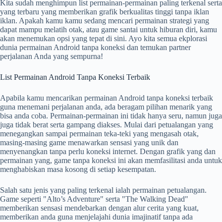
Kita sudah menghimpun list permainan-permainan paling terkenal serta
yang terbaru yang memberikan grafik berkualitas tinggi tanpa iklan
iklan. Apakah kamu kamu sedang mencari permainan strategi yang
dapat mampu melatih otak, atau game santai untuk hiburan diri, kamu
akan menemukan opsi yang tepat di sini. Ayo kita semua ekplorasi
dunia permainan Android tanpa koneksi dan temukan partner
perjalanan Anda yang sempurna!
List Permainan Android Tanpa Koneksi Terbaik
Apabila kamu mencarikan permainan Android tanpa koneksi terbaik
guna menemani perjalanan anda, ada beragam pilihan menarik yang
bisa anda coba. Permainan-permainan ini tidak hanya seru, namun juga
juga tidak berat serta gampang diakses. Mulai dari petualangan yang
menegangkan sampai permainan teka-teki yang mengasah otak,
masing-masing game menawarkan sensasi yang unik dan
menyenangkan tanpa perlu koneksi internet. Dengan grafik yang dan
permainan yang, game tanpa koneksi ini akan memfasilitasi anda untuk
menghabiskan masa kosong di setiap kesempatan.
Salah satu jenis yang paling terkenal ialah permainan petualangan.
Game seperti "Alto’s Adventure" serta "The Walking Dead"
memberikan sensasi mendebarkan dengan alur cerita yang kuat,
memberikan anda guna menjelajahi dunia imajinatif tanpa ada