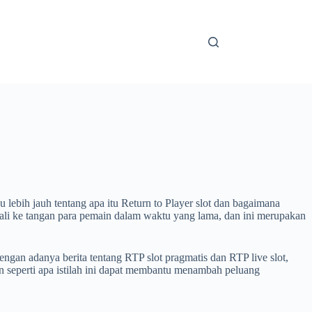
 lebih jauh tentang apa itu Return to Player slot dan bagaimana
bali ke tangan para pemain dalam waktu yang lama, dan ini merupakan
ngan adanya berita tentang RTP slot pragmatis dan RTP live slot,
an seperti apa istilah ini dapat membantu menambah peluang