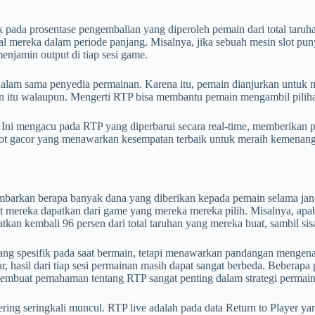
pada prosentase pengembalian yang diperoleh pemain dari total taruha
 mereka dalam periode panjang. Misalnya, jika sebuah mesin slot p
menjamin output di tiap sesi game.
dalam sama penyedia permainan. Karena itu, pemain dianjurkan untuk m
nan itu walaupun. Mengerti RTP bisa membantu pemain mengambil pilihan
 Ini mengacu pada RTP yang diperbarui secara real-time, memberikan pe
lot gacor yang menawarkan kesempatan terbaik untuk meraih kemenang
mbarkan berapa banyak dana yang diberikan kepada pemain selama jangka
mereka dapatkan dari game yang mereka mereka pilih. Misalnya, apabi
an kembali 96 persen dari total taruhan yang mereka buat, sambil sis
g spesifik pada saat bermain, tetapi menawarkan pandangan mengenai
r, hasil dari tiap sesi permainan masih dapat sangat berbeda. Bebera
embuat pemahaman tentang RTP sangat penting dalam strategi permain
 sering seringkali muncul. RTP live adalah pada data Return to Player y