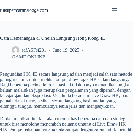
Skip
to
ruislipstmartinslodge.com
content
Cara Kemenangan di Undian Langsung Hong Kong 4D
safASFsf231
June 19, 2025
GAME ONLINE
Pengundian HK 4D secara langsung adalah menjadi salah satu metode
paling menarik untuk melihat output draw togel HK dalam langsung.
Bagi beberapa pecinta lotto, situasi ini tidak hanya menantikan angka
keluar, melainkan juga merupakan pengalaman yang dipenuhi dengan
ketegangan dan ekspektasi. Melalui keberadaan Live Draw HK, para
pemain dapat menyaksikan secara langsung hasil undian yang
ditunggu-tunggu, membuatnya lebih jelas dan mengasyikkan.
Di dalam tulisan ini, kita akan membahas beberapa cara dan strategi
untuk bisa menolong menambah peluang untung di Live Draw HK
4D. Dari pemahaman tentang data sampai dengan saran untuk memilih