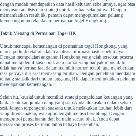
dengan mudah mendapatkan data hasil keluaran sebelumnya, agar bisa
menyusun analisis dan strategi untuk taruhan selanjutnya. Dengan
memanfaatkan result hk, pemain dapat mengoptimalkan peluang
kemenangan mereka dalam permainan togel Hongkong.
Taktik Menang di Permainan Togel HK
Untuk mencapai kemenangan di permainan togel Hongkong, yang
utama perlu diketahui adalah analisis informasi hasil sebelumnya.
Dengan mempelajari anggaran Hongkong yang telah tersebar, peserta
dapat mengidentifikasi corak atau nomor yang banyak muncul. Ini
tidak hanya bermanfaat dalam memilih nomor, tetapi juga memberikan
rasa percaya diri saat memasang taruhan. Dengan penelitian mendalam
tentang statistik dari undian langsung HK dapat meningkatkan peluang
mendapatkan kemenangan.
Selain itu, krusial untuk memiliki strategi pengelolaan keuangan yang
baik. Tentukan jumlah uang yang siap Anda alokasikan dalam setiap
sesi. Jangan terpengaruh suasana untuk melakukan taruhan lebih dari
yang direncanakan, walaupun tengah merasa beruntung. Dengan
mengontrol pengeluaran dan bermain secara bijak, Anda dapat
merasakan proses bermain tanpa bahaya berlebihan.