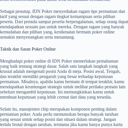
Sebagai penutup, IDN Poker menyediakan ragam tipe permainan dan
tarif yang sesuai dengan ragam tingkat kemampuan serta pilihan
peserta. Dari pemula sampai peserta berpengalaman, setiap orang dapat
mendapatkan sesuatu pas untuk mereka. Dengan ragam yang banyak
kemudahan dan pilihan yang, kenikmatan bermain poker online
semakin menyenangkan serta menantang.
Taktik dan Saran Poker Online
Menghadapi poker online di IDN Poker memerlukan pemahaman
yang baik tentang strategi dasar. Salah satu langkah langkah yang
krusial adalah mengenali posisi Anda di meja. Posisi awal, Tengah,
dan terakhir memiliki pengaruh yang besar terhadap keputusan
permainan. Misalnya, apabila kamu bermain di tempat terakhir, kamu
mendapatkan keuntungan strategis untuk melihat perilaku pemain lain
sebelum mengambil keputusan. Ini memungkinkan kamu untuk
membuat keputusan yang lebih cermat dari data yang tersedia.
Selain itu, manajemen chip merupakan komponen penting dalam
permainan poker. Anda perlu memutuskan berapa banyak taruhan
yang sesuai untuk setiap posisi dan situasi dalam strategi. Jangan
terlalu brutal dengan taruhan, terutama jika kamu hanya punya kartu