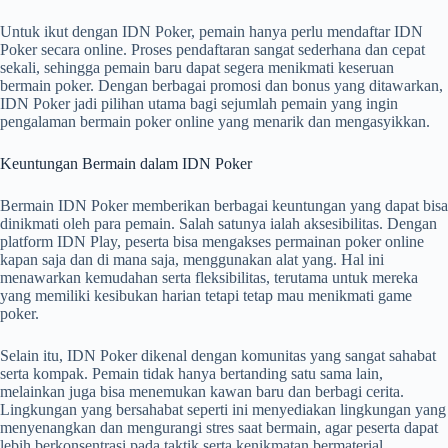
Untuk ikut dengan IDN Poker, pemain hanya perlu mendaftar IDN
Poker secara online. Proses pendaftaran sangat sederhana dan cepat
sekali, sehingga pemain baru dapat segera menikmati keseruan
bermain poker. Dengan berbagai promosi dan bonus yang ditawarkan,
IDN Poker jadi pilihan utama bagi sejumlah pemain yang ingin
pengalaman bermain poker online yang menarik dan mengasyikkan.
Keuntungan Bermain dalam IDN Poker
Bermain IDN Poker memberikan berbagai keuntungan yang dapat bisa
dinikmati oleh para pemain. Salah satunya ialah aksesibilitas. Dengan
platform IDN Play, peserta bisa mengakses permainan poker online
kapan saja dan di mana saja, menggunakan alat yang. Hal ini
menawarkan kemudahan serta fleksibilitas, terutama untuk mereka
yang memiliki kesibukan harian tetapi tetap mau menikmati game
poker.
Selain itu, IDN Poker dikenal dengan komunitas yang sangat sahabat
serta kompak. Pemain tidak hanya bertanding satu sama lain,
melainkan juga bisa menemukan kawan baru dan berbagi cerita.
Lingkungan yang bersahabat seperti ini menyediakan lingkungan yang
menyenangkan dan mengurangi stres saat bermain, agar peserta dapat
lebih berkonsentrasi pada taktik serta kenikmatan bermaterial.