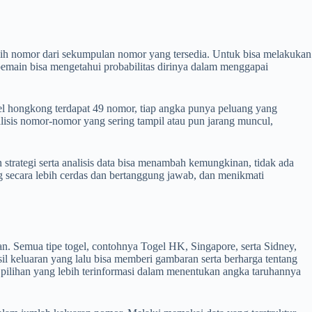
lih nomor dari sekumpulan nomor yang tersedia. Untuk bisa melakukan
pemain bisa mengetahui probabilitas dirinya dalam menggapai
ogel hongkong terdapat 49 nomor, tiap angka punya peluang yang
isis nomor-nomor yang sering tampil atau pun jarang muncul,
rategi serta analisis data bisa menambah kemungkinan, tidak ada
ng secara lebih cerdas dan bertanggung jawab, dan menikmati
n. Semua tipe togel, contohnya Togel HK, Singapore, serta Sidney,
sil keluaran yang lalu bisa memberi gambaran serta berharga tentang
pilihan yang lebih terinformasi dalam menentukan angka taruhannya