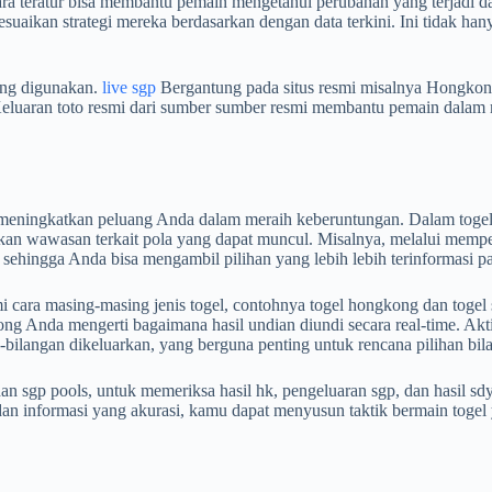
cara teratur bisa membantu pemain mengetahui perubahan yang terjadi d
yesuaikan strategi mereka berdasarkan dengan data terkini. Ini tidak 
yang digunakan.
live sgp
Bergantung pada situs resmi misalnya Hongkong
 Keluaran toto resmi dari sumber sumber resmi membantu pemain dalam 
meningkatkan peluang Anda dalam meraih keberuntungan. Dalam togel, 
an wawasan terkait pola yang dapat muncul. Misalnya, melalui mempelaj
 sehingga Anda bisa mengambil pilihan yang lebih lebih terinformasi 
ami cara masing-masing jenis togel, contohnya togel hongkong dan tog
g Anda mengerti bagaimana hasil undian diundi secara real-time. Aktiv
n-bilangan dikeluarkan, yang berguna penting untuk rencana pilihan b
an sgp pools, untuk memeriksa hasil hk, pengeluaran sgp, dan hasil sd
 dan informasi yang akurasi, kamu dapat menyusun taktik bermain tog