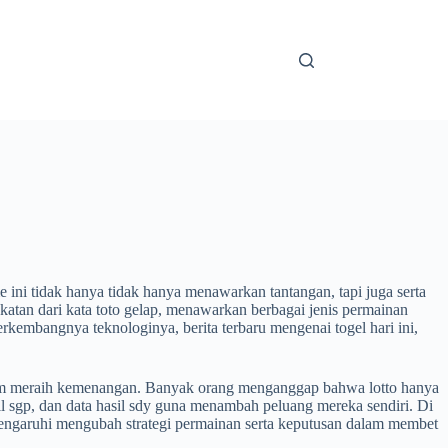
ini tidak hanya tidak hanya menawarkan tantangan, tapi juga serta
atan dari kata toto gelap, menawarkan berbagai jenis permainan
kembangnya teknologinya, berita terbaru mengenai togel hari ini,
alam meraih kemenangan. Banyak orang menganggap bahwa lotto hanya
il sgp, dan data hasil sdy guna menambah peluang mereka sendiri. Di
engaruhi mengubah strategi permainan serta keputusan dalam membet