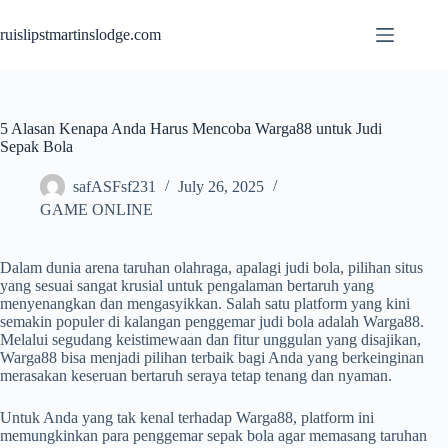
Skip
to
ruislipstmartinslodge.com
content
5 Alasan Kenapa Anda Harus Mencoba Warga88 untuk Judi
Sepak Bola
safASFsf231
July 26, 2025
GAME ONLINE
Dalam dunia arena taruhan olahraga, apalagi judi bola, pilihan situs
yang sesuai sangat krusial untuk pengalaman bertaruh yang
menyenangkan dan mengasyikkan. Salah satu platform yang kini
semakin populer di kalangan penggemar judi bola adalah Warga88.
Melalui segudang keistimewaan dan fitur unggulan yang disajikan,
Warga88 bisa menjadi pilihan terbaik bagi Anda yang berkeinginan
merasakan keseruan bertaruh seraya tetap tenang dan nyaman.
Untuk Anda yang tak kenal terhadap Warga88, platform ini
memungkinkan para penggemar sepak bola agar memasang taruhan