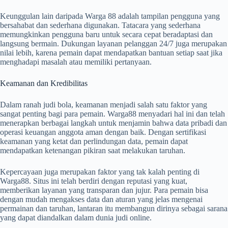
Keunggulan lain daripada Warga 88 adalah tampilan pengguna yang
bersahabat dan sederhana digunakan. Tatacara yang sederhana
memungkinkan pengguna baru untuk secara cepat beradaptasi dan
langsung bermain. Dukungan layanan pelanggan 24/7 juga merupakan
nilai lebih, karena pemain dapat mendapatkan bantuan setiap saat jika
menghadapi masalah atau memiliki pertanyaan.
Keamanan dan Kredibilitas
Dalam ranah judi bola, keamanan menjadi salah satu faktor yang
sangat penting bagi para pemain. Warga88 menyadari hal ini dan telah
menerapkan berbagai langkah untuk menjamin bahwa data pribadi dan
operasi keuangan anggota aman dengan baik. Dengan sertifikasi
keamanan yang ketat dan perlindungan data, pemain dapat
mendapatkan ketenangan pikiran saat melakukan taruhan.
Kepercayaan juga merupakan faktor yang tak kalah penting di
Warga88. Situs ini telah berdiri dengan reputasi yang kuat,
memberikan layanan yang transparan dan jujur. Para pemain bisa
dengan mudah mengakses data dan aturan yang jelas mengenai
permainan dan taruhan, lantaran itu membangun dirinya sebagai sarana
yang dapat diandalkan dalam dunia judi online.