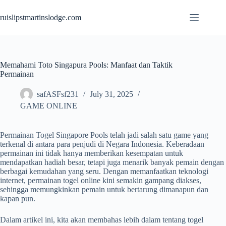
Skip
to
ruislipstmartinslodge.com
content
Memahami Toto Singapura Pools: Manfaat dan Taktik
Permainan
safASFsf231
July 31, 2025
GAME ONLINE
Permainan Togel Singapore Pools telah jadi salah satu game yang
terkenal di antara para penjudi di Negara Indonesia. Keberadaan
permainan ini tidak hanya memberikan kesempatan untuk
mendapatkan hadiah besar, tetapi juga menarik banyak pemain dengan
berbagai kemudahan yang seru. Dengan memanfaatkan teknologi
internet, permainan togel online kini semakin gampang diakses,
sehingga memungkinkan pemain untuk bertarung dimanapun dan
kapan pun.
Dalam artikel ini, kita akan membahas lebih dalam tentang togel