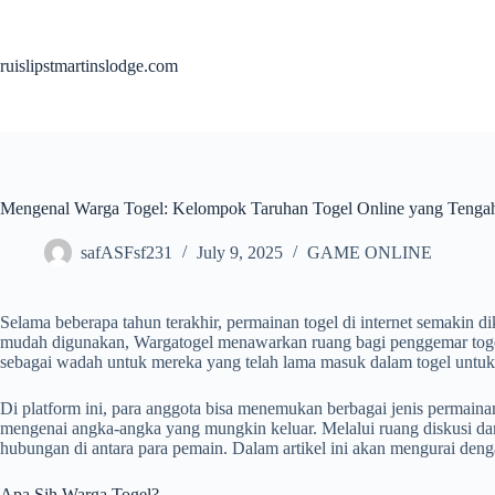
Skip
to
content
ruislipstmartinslodge.com
Mengenal Warga Togel: Kelompok Taruhan Togel Online yang Tenga
safASFsf231
July 9, 2025
GAME ONLINE
Selama beberapa tahun terakhir, permainan togel di internet semakin 
mudah digunakan, Wargatogel menawarkan ruang bagi penggemar togel u
sebagai wadah untuk mereka yang telah lama masuk dalam togel untuk
Di platform ini, para anggota bisa menemukan berbagai jenis permainan 
mengenai angka-angka yang mungkin keluar. Melalui ruang diskusi dan f
hubungan di antara para pemain. Dalam artikel ini akan mengurai dengan
Apa Sih Warga Togel?