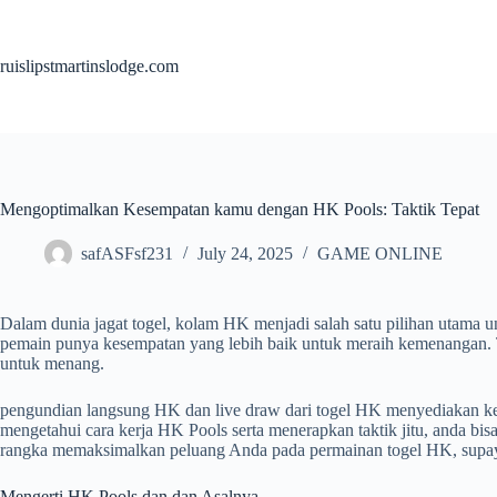
Skip
to
content
ruislipstmartinslodge.com
Mengoptimalkan Kesempatan kamu dengan HK Pools: Taktik Tepat
safASFsf231
July 24, 2025
GAME ONLINE
Dalam dunia jagat togel, kolam HK menjadi salah satu pilihan utama un
pemain punya kesempatan yang lebih baik untuk meraih kemenangan. 
untuk menang.
pengundian langsung HK dan live draw dari togel HK menyediakan k
mengetahui cara kerja HK Pools serta menerapkan taktik jitu, anda 
rangka memaksimalkan peluang Anda pada permainan togel HK, supaya
Mengerti HK Pools dan dan Asalnya