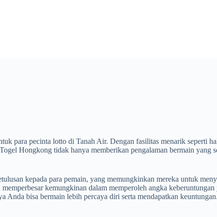
tuk para pecinta lotto di Tanah Air. Dengan fasilitas menarik seperti
Togel Hongkong tidak hanya memberikan pengalaman bermain yang ser
etulusan kepada para pemain, yang memungkinkan mereka untuk menya
bisa memperbesar kemungkinan dalam memperoleh angka keberuntungan 
 Anda bisa bermain lebih percaya diri serta mendapatkan keuntungan