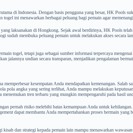
, terutama di Indonesia. Dengan basis pengguna yang besar, HK Pools s
inan togel ini menawarkan berbagai peluang bagi pemain agar memenang
 yang laksanakan di Hongkong. Sejak awal berdirinya, HK Pools tela
ologi sudah membuka peluang pemain untuk melakukan akses secara la
main togel, tetapi juga sebagai sumber informasi terpercaya mengenai h
 jalannya undian secara transparan, menjadikan pengalaman bermain t
na memperbesar kesempatan Anda mendapatkan kemenangan. Salah satu c
pola pola angka yang sering terlihat, Anda mampu melakukan keputusa
nda menemukan tren terbaru yang mungkin mempengaruhi pada hasil und
Jangan pernah risiko melebihi batas kemampuan Anda untuk kehilangan.
agement dapat membantu Anda mempertahankan proses bermain yang bai
gi kisah dan strategi kepada pemain lain mampu menawarkan wawasan