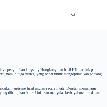
 halnya pengundian langsung Hongkong dan hasil HK hari ini, para
u, namun juga strategi yang benar untuk mengoptimalkan peluang
ksikan langsung hasil undian secara nyata. Dengan memahami
yang diharapkan Artikel ini akan mengulas berbagai metode dalam
.