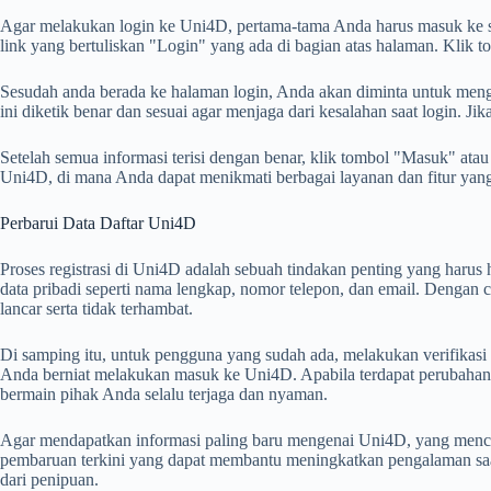
Agar melakukan login ke Uni4D, pertama-tama Anda harus masuk ke sit
link yang bertuliskan "Login" yang ada di bagian atas halaman. Klik to
Sesudah anda berada ke halaman login, Anda akan diminta untuk meng
ini diketik benar dan sesuai agar menjaga dari kesalahan saat login. 
Setelah semua informasi terisi dengan benar, klik tombol "Masuk" a
Uni4D, di mana Anda dapat menikmati berbagai layanan dan fitur yang 
Perbarui Data Daftar Uni4D
Proses registrasi di Uni4D adalah sebuah tindakan penting yang harus 
data pribadi seperti nama lengkap, nomor telepon, dan email. Dengan
lancar serta tidak terhambat.
Di samping itu, untuk pengguna yang sudah ada, melakukan verifikas
Anda berniat melakukan masuk ke Uni4D. Apabila terdapat perubahan 
bermain pihak Anda selalu terjaga dan nyaman.
Agar mendapatkan informasi paling baru mengenai Uni4D, yang mencakup
pembaruan terkini yang dapat membantu meningkatkan pengalaman saat 
dari penipuan.