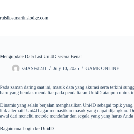
Skip
to
content
ruislipstmartinslodge.com
Mengupdate Data List Uni4D secara Benar
safASFsf231
July 10, 2025
GAME ONLINE
Pada zaman daring saat ini, masuk data yang akurasi serta terkini sun
baru yang hendak mendaftar pada pendaftaran Uni4D ataupun untuk te
Dinamis yang selalu berjalan menghasilkan Uni4D sebagai topik yang m
link alternatif Uni4D agar memastikan masuk yang dapat dijangkau. D
awal dari meneliti metode mendaftar dan segala yang yang harus Anda
Bagaimana Login ke Uni4D