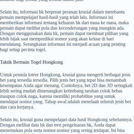
Selain itu, informasi hk berperan peranan krusial dalam membantu
pemain mempelajari hasil-hasil yang telah lalu. Informasi ini
memberikan informasi tentang keluaran hk dari masa ke masa, maka
pemain dapat melihat pola dan kecenderungan yang mungkin ada.
Dengan menggunakan data hk, pemain dapat membuat pilihan yang
lebih bijak saat memprediksi nomor yang akan keluar di hari
mendatang. Serangkaian informasi ini menjadi acuan yang penting
bagi setiap pecinta togel.
Taktik Bermain Togel Hongkong
Untuk pemula lotere Hongkong, krusial guna mengerti berbagai jenis
bet yang tersedia tersedia. Pilih jenis bet yang tepat bisa menambah
kesempatan Anda agar menang. Contohnya, bet 2D dan 3D seringkali
lebih sering mudah dimenangkan ketimbang taruhan colok bebas
maupun colok naga, karena memiliki probabilitas yang untuk
mendapat nomor yang. Tahap awal adalah menelaah seluruh jenis bet
dan cara kerjanya.
Selain itu, krusial guna mempelajari data hasil Hongkong sebelumnya.
Dengan melihat data hk dan tren pengeluaran hk, Anda dapat
menemukan pola serta nomor-nomor yang sering terdapat. Ini bisa