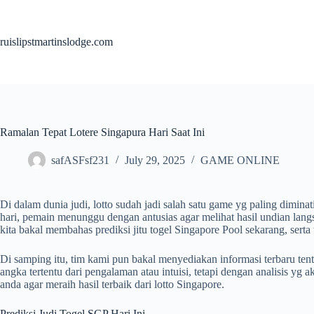
Skip
to
content
ruislipstmartinslodge.com
Ramalan Tepat Lotere Singapura Hari Saat Ini
safASFsf231
July 29, 2025
GAME ONLINE
Di dalam dunia judi, lotto sudah jadi salah satu game yg paling dimina
hari, pemain menunggu dengan antusias agar melihat hasil undian la
kita bakal membahas prediksi jitu togel Singapore Pool sekarang, se
Di samping itu, tim kami pun bakal menyediakan informasi terbaru te
angka tertentu dari pengalaman atau intuisi, tetapi dengan analisis yg
anda agar meraih hasil terbaik dari lotto Singapore.
Prediksi Judi Togel SGP Hari Ini