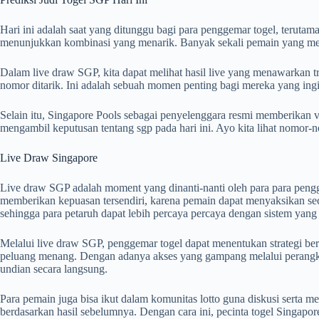
Hari ini adalah saat yang ditunggu bagi para penggemar togel, teruta
menunjukkan kombinasi yang menarik. Banyak sekali pemain yang men
Dalam live draw SGP, kita dapat melihat hasil live yang menawarkan 
nomor ditarik. Ini adalah sebuah momen penting bagi mereka yang ing
Selain itu, Singapore Pools sebagai penyelenggara resmi memberikan
mengambil keputusan tentang sgp pada hari ini. Ayo kita lihat nomor-
Live Draw Singapore
Live draw SGP adalah moment yang dinanti-nanti oleh para para pengg
memberikan kepuasan tersendiri, karena pemain dapat menyaksikan sec
sehingga para petaruh dapat lebih percaya percaya dengan sistem yang 
Melalui live draw SGP, penggemar togel dapat menentukan strategi ber
peluang menang. Dengan adanya akses yang gampang melalui perangkat
undian secara langsung.
Para pemain juga bisa ikut dalam komunitas lotto guna diskusi serta me
berdasarkan hasil sebelumnya. Dengan cara ini, pecinta togel Singap