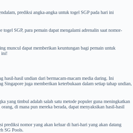
endalam, prediksi angka-angka untuk togel SGP pada hari ini
ve togel SGP, para pemain dapat mengalami adrenalin saat nomor-
sering muncul dapat memberikan keuntungan bagi pemain untuk
ini!
g hasil-hasil undian dari bermacam-macam media daring. Ini
ung Singapore juga memberikan keterbukaan dalam setiap tahap undian,
ngka yang timbul adalah salah satu metode populer guna meningkatkan
rang, di mana pun mereka berada, dapat menyaksikan hasil-hasil
isi prediksi nomor yang akan keluar di hari-hari yang akan datang
eh SG Pools.