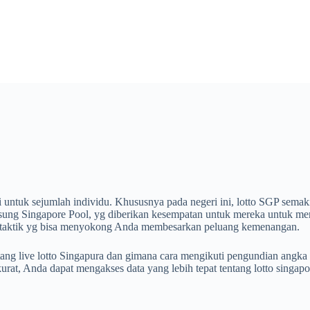
ti untuk sejumlah individu. Khususnya pada negeri ini, lotto SGP semak
ngsung Singapore Pool, yg diberikan kesempatan untuk mereka untuk m
rta taktik yg bisa menyokong Anda membesarkan peluang kemenangan.
ntang live lotto Singapura dan gimana cara mengikuti pengundian ang
 akurat, Anda dapat mengakses data yang lebih tepat tentang lotto sing