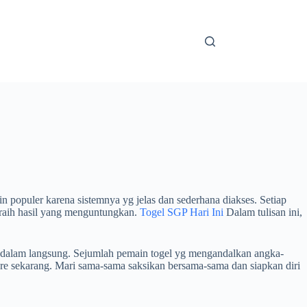
in populer karena sistemnya yg jelas dan sederhana diakses. Setiap
eraih hasil yang menguntungkan.
Togel SGP Hari Ini
Dalam tulisan ini,
ka dalam langsung. Sejumlah pemain togel yg mengandalkan angka-
apore sekarang. Mari sama-sama saksikan bersama-sama dan siapkan diri