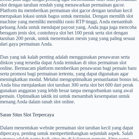
slot dengan taruhan rendah yang menawarkan permainan gacor.
Platform itu memberikan permainan slot gacor dengan taruhan kecil
merupakan lokasi untuk bagus untuk memulai. Dengan memilih slot
machine yang memiliki memiliki rasio RTP tinggi, Anda menambah
peluang Anda untuk mendapat payout yang. Anda juga juga mencoba
beragam jenis slot, contohnya slot bet 100 perak serta slot dengan
taruhan 200 perak, untuk menemukan mesin yang yang paling sesuai
dari gaya permainan Anda.
Dan yang tak kalah penting adalah menggunakan penawaran serta
diskon yang tersedia dapat Anda temukan di situs permainan slot
online. Bermacam platform memberikan penawaran bagi pemain baru
serta promosi bagi permainan tertentu, yang dapat digunakan agar
meningkatkan modal. Melalui mengoptimalkan pemanfaatan bonus ini,
Anda bisa menjalankan slot taruhan 300 serta slot bet 600 dari perak
gunakan anggaran yang lebih besar tanpa mengorbankan uang awal
pemain. Optimalkan taktik ini untuk menambah kesempatan untuk
menang Anda dalam ranah slot online.
Saran Situs Slot Terpercaya
Dalam menentukan website permainan slot taruhan kecil yang dapat
dipercaya, penting untuk mempertimbangkan sejumlah aspek. Salah
satunya adalah nama baik situs itu di kalangan pemain. Situs yang