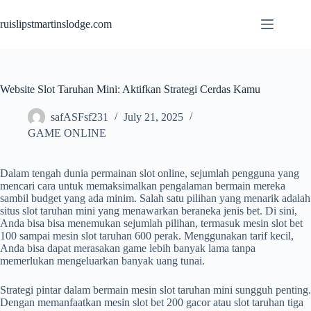
Skip
to
ruislipstmartinslodge.com
content
Website Slot Taruhan Mini: Aktifkan Strategi Cerdas Kamu
safASFsf231
July 21, 2025
GAME ONLINE
Dalam tengah dunia permainan slot online, sejumlah pengguna yang
mencari cara untuk memaksimalkan pengalaman bermain mereka
sambil budget yang ada minim. Salah satu pilihan yang menarik adalah
situs slot taruhan mini yang menawarkan beraneka jenis bet. Di sini,
Anda bisa bisa menemukan sejumlah pilihan, termasuk mesin slot bet
100 sampai mesin slot taruhan 600 perak. Menggunakan tarif kecil,
Anda bisa dapat merasakan game lebih banyak lama tanpa
memerlukan mengeluarkan banyak uang tunai.
Strategi pintar dalam bermain mesin slot taruhan mini sungguh penting.
Dengan memanfaatkan mesin slot bet 200 gacor atau slot taruhan tiga