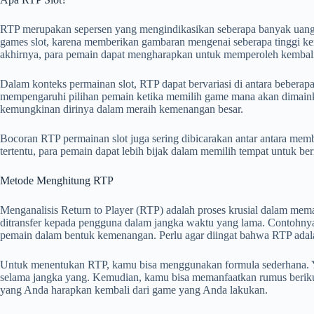
RTP merupakan sepersen yang mengindikasikan seberapa banyak uang y
games slot, karena memberikan gambaran mengenai seberapa tinggi ke
akhirnya, para pemain dapat mengharapkan untuk memperoleh kembali l
Dalam konteks permainan slot, RTP dapat bervariasi di antara bebera
mempengaruhi pilihan pemain ketika memilih game mana akan dimainka
kemungkinan dirinya dalam meraih kemenangan besar.
Bocoran RTP permainan slot juga sering dibicarakan antar antara membe
tertentu, para pemain dapat lebih bijak dalam memilih tempat untuk b
Metode Menghitung RTP
Menganalisis Return to Player (RTP) adalah proses krusial dalam 
ditransfer kepada pengguna dalam jangka waktu yang lama. Contohnya, 
pemain dalam bentuk kemenangan. Perlu agar diingat bahwa RTP adala
Untuk menentukan RTP, kamu bisa menggunakan formula sederhana. Yang
selama jangka yang. Kemudian, kamu bisa memanfaatkan rumus berikut
yang Anda harapkan kembali dari game yang Anda lakukan.