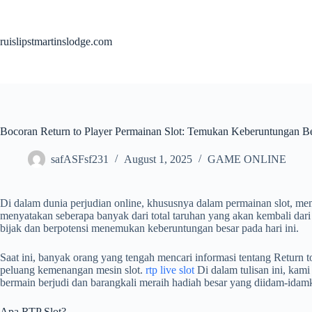
Skip
to
content
ruislipstmartinslodge.com
Bocoran Return to Player Permainan Slot: Temukan Keberuntungan Be
safASFsf231
August 1, 2025
GAME ONLINE
Di dalam dunia perjudian online, khususnya dalam permainan slot, mem
menyatakan seberapa banyak dari total taruhan yang akan kembali dari
bijak dan berpotensi menemukan keberuntungan besar pada hari ini.
Saat ini, banyak orang yang tengah mencari informasi tentang Return 
peluang kemenangan mesin slot.
rtp live slot
Di dalam tulisan ini, kam
bermain berjudi dan barangkali meraih hadiah besar yang diidam-idam
Apa RTP Slot?