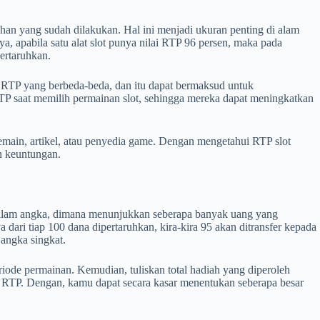
an yang sudah dilakukan. Hal ini menjadi ukuran penting di alam
apabila satu alat slot punya nilai RTP 96 persen, maka pada
ertaruhkan.
t RTP yang berbeda-beda, dan itu dapat bermaksud untuk
TP saat memilih permainan slot, sehingga mereka dapat meningkatkan
pemain, artikel, atau penyedia game. Dengan mengetahui RTP slot
n keuntungan.
dalam angka, dimana menunjukkan seberapa banyak uang yang
dari tiap 100 dana dipertaruhkan, kira-kira 95 akan ditransfer kepada
angka singkat.
iode permainan. Kemudian, tuliskan total hadiah yang diperoleh
e RTP. Dengan, kamu dapat secara kasar menentukan seberapa besar