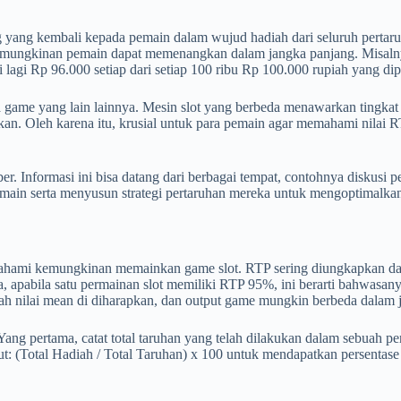
ang kembali kepada pemain dalam wujud hadiah dari seluruh pertaruh
mungkinan pemain dapat memenangkan dalam jangka panjang. Misalnya, 
agi Rp 96.000 setiap dari setiap 100 ribu Rp 100.000 rupiah yang dip
pa game yang lain lainnya. Mesin slot yang berbeda menawarkan tingka
n. Oleh karena itu, krusial untuk para pemain agar memahami nilai R
r. Informasi ini bisa datang dari berbagai tempat, contohnya diskusi 
ermain serta menyusun strategi pertaruhan mereka untuk mengoptimalka
memahami kemungkinan memainkan game slot. RTP sering diungkapkan 
apabila satu permainan slot memiliki RTP 95%, ini berarti bahwasanya 
h nilai mean di diharapkan, dan output game mungkin berbeda dalam j
 pertama, catat total taruhan yang telah dilakukan dalam sebuah per
: (Total Hadiah / Total Taruhan) x 100 untuk mendapatkan persentas