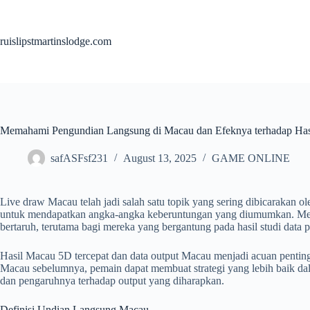
Skip
to
content
ruislipstmartinslodge.com
Memahami Pengundian Langsung di Macau dan Efeknya terhadap Has
safASFsf231
August 13, 2025
GAME ONLINE
Live draw Macau telah jadi salah satu topik yang sering dibicarakan
untuk mendapatkan angka-angka keberuntungan yang diumumkan. Mengi
bertaruh, terutama bagi mereka yang bergantung pada hasil studi data
Hasil Macau 5D tercepat dan data output Macau menjadi acuan penting b
Macau sebelumnya, pemain dapat membuat strategi yang lebih baik dal
dan pengaruhnya terhadap output yang diharapkan.
Definisi Undian Langsung Macau