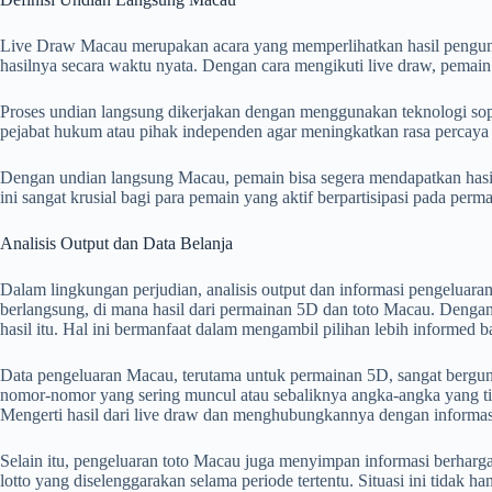
Live Draw Macau merupakan acara yang memperlihatkan hasil pengundian
hasilnya secara waktu nyata. Dengan cara mengikuti live draw, pemain
Proses undian langsung dikerjakan dengan menggunakan teknologi soph
pejabat hukum atau pihak independen agar meningkatkan rasa percaya 
Dengan undian langsung Macau, pemain bisa segera mendapatkan hasil da
ini sangat krusial bagi para pemain yang aktif berpartisipasi pada pe
Analisis Output dan Data Belanja
Dalam lingkungan perjudian, analisis output dan informasi pengeluara
berlangsung, di mana hasil dari permainan 5D dan toto Macau. Dengan
hasil itu. Hal ini bermanfaat dalam mengambil pilihan lebih informed b
Data pengeluaran Macau, terutama untuk permainan 5D, sangat bergun
nomor-nomor yang sering muncul atau sebaliknya angka-angka yang tida
Mengerti hasil dari live draw dan menghubungkannya dengan informa
Selain itu, pengeluaran toto Macau juga menyimpan informasi berharg
lotto yang diselenggarakan selama periode tertentu. Situasi ini tida