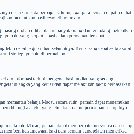
anya disiarkan pada berbagai saluran, agar para pemain dapat melihat
ewajiban menantikan hasil resmi diumumkan.
g-masing undian dilihat dalam banyak orang dan terkadang melibatkan
i pemain yang berpartisipasi dalam permainan tersebut.
lebih cepat bagi taruhan selanjutnya. Berita yang cepat serta akurat
aruhi strategi pemain di permainan.
erikan informasi terkini mengenai hasil undian yang sedang
engetahui angka yang keluar dan dapat melakukan taktik berdasarkan
ngan memantau belanja Macau secara rutin, pemain dapat menemukan
 memilih angka angka yang lebih baik dalam permainan selanjutnya.
mpun data toto Macau, pemain dapat memperhatikan evolusi dari setiap
apat memberi keistimewaan bagi para pemain yang telaten memeriksa.