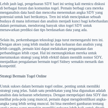
Lebih jauh lagi, pengeluaran SDY hari ini sering kali memicu diskusi
di berbagai forum dan komunitas togel. Pemain berbagi cara mereka
menganalisis data hasil dan mencoba menemukan angka SDY yang
potensial untuk hari berikutnya. Tren ini telah menciptakan sebuah
budaya di mana informasi dan analisis menjadi kunci bagi keberhasilan
dalam permainan, mendorong banyak situs togel SDY untuk
menawarkan prediksi dan tips berdasarkan data yang ada.
Selain itu, perkembangan teknologi juga turut memengaruhi tren ini.
Dengan akses yang lebih mudah ke data keluaran dan analisis yang
lebih canggih, pemain kini dapat melakukan pengamatan dan
perbandingan lebih cepat. Hal ini memungkinkan mereka untuk
merumuskan strategi yang lebih efektif dalam memilih nomor SDY,
menjadikan pengalaman bermain togel Sidney semakin menarik dan
kompetitif.
Strategi Bermain Togel Online
Untuk sukses dalam bermain togel online, penting untuk memiliki
strategi yang jelas. Salah satu pendekatan yang bisa digunakan adalah
analisis data keluaran sebelumnya. Dengan mempelajari data SDY dan
melihat pola-pola yang muncul, pemain dapat mengidentifikasi angka-
angka yang lebih sering muncul. Ini bisa memberi gambaran tentang
angka mana yang mungkin memiliki peluang lebih baik untuk ditarik