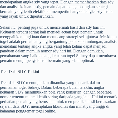
mendapatkan angka sdy yang tepat. Dengan memanfaatkan data sdy
dan analisis keluaran sdy, pemain dapat mengembangkan strategi
bermain yang lebih efektif dan mempertimbangkan angka sdy mana
yang layak untuk dipertaruhkan.
Selain itu, penting juga untuk mencermati hasil dari sdy hari ini.
Keluaran terbaru sering kali menjadi acuan bagi pemain untuk
menggali kemungkinan dan merancang strategi selanjutnya. Meskipun
togel adalah permainan yang bergantung pada keberuntungan, analisis
mendalam tentang angka-angka yang telah keluar dapat menjadi
panduan dalam memilih nomor sdy hari ini. Dengan demikian,
pemahaman yang baik tentang keluaran togel Sidney dapat membawa
pemain menuju pengalaman bermain yang lebih optimal.
Tren Data SDY Terkini
Tren data SDY menunjukkan dinamika yang menarik dalam
permainan togel Sidney. Dalam beberapa bulan terakhir, angka
keluaran SDY menunjukkan pola yang konsisten, dengan beberapa
nomor tertentu muncul lebih sering daripada yang lain. Hal ini menarik
perhatian pemain yang berusaha untuk memprediksi hasil berdasarkan
sejarah data SDY, menciptakan likuiditas dan minat yang tinggi di
kalangan penggemar togel online.