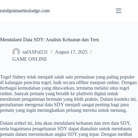
Skip
to
ruislipstmartinslodge.com
content
Mendalami Data SDY: Analisis Keluaran dan Tren
safASFsf231
August 17, 2025
GAME ONLINE
Togel Sidney telah menjadi salah satu permainan yang paling populer
di kalangan pencinta togel, baik secara offline maupun online. Dengan
berbagai kemudahan yang ditawarkan, terutama melalui situs togel
online, banyak pemain yang beralih ke platform digital untuk
menikmati pengalaman bermain yang lebih praktis. Dalam konteks ini,
pemahaman mengenai data SDY menjadi sangat penting bagi para
pemain yang ingin meningkatkan peluang mereka untuk menang.
Dalam artikel ini, kita akan mendalami keluaran dan tren data SDY,
serta bagaimana pengeluaran SDY dapat dianalisis untuk membantu
pemain dalam merumuskan angka SDY yang tepat. Dengan melihat