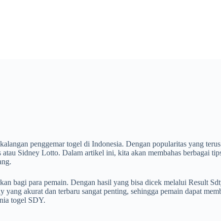
 kalangan penggemar togel di Indonesia. Dengan popularitas yang terus
tau Sidney Lotto. Dalam artikel ini, kita akan membahas berbagai ti
ang.
bagi para pemain. Dengan hasil yang bisa dicek melalui Result Sdt
 yang akurat dan terbaru sangat penting, sehingga pemain dapat memb
nia togel SDY.