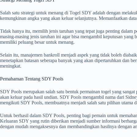
Salah satu strategi untuk menang di Togel SDY adalah dengan melaku
kemungkinan angka yang akan keluar selanjutnya. Memanfaatkan data h
Tidak hanya itu, memilih jenis taruhan yang tepat juga penting dalam
masing-masing jenis taruhan ini agar bisa mengambil keputusan yang
memiliki peluang besar untuk menang.
Selain itu, manajemen bankroll menjadi aspek yang tidak boleh diabai
menetapkan batasan seberapa banyak yang akan dipertaruhkan dan beru
meningkat.
Pemahaman Tentang SDY Pools
SDY Pools merupakan salah satu bentuk permainan togel yang sangat
akan keluar pada hasil undian. SDY Pools mengambil nama dari Sidney
mengikuti SDY Pools, membuatnya menjadi salah satu pilihan utama d
Untuk berhasil dalam SDY Pools, penting bagi pemain untuk memahami b
Keluaran SDY yang rutin diberikan menjadi sumber informasi berharga
dengan mudah mengaksesnya dan membandingkan hasilnya dengan ang