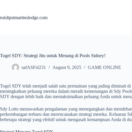
Skip
to
content
ruislipstmartinslodge.com
Togel SDY: Strategi Jitu untuk Menang di Pools Sidney!
safASFsf231
August 9, 2025
GAME ONLINE
Togel SDY telah menjadi salah satu permainan yang paling diminati di
meningkatkan peluang mereka dalam meraih kemenangan di Sdy Pools a
SDY dengan lebih baik dan memaksimalkan peluang Anda untuk men
Sdy Lotto menawarkan pengalaman yang menegangkan dan mendebarkan 
perkembangan terbaru dan merencanakan strategi mereka. Keluaran Sdy
beberapa strategi yang efektif untuk mengasah kemampuan Anda di du
Strategi Menang Togel SDY