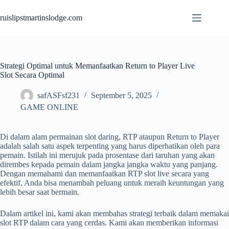
Skip
to
ruislipstmartinslodge.com
content
Strategi Optimal untuk Memanfaatkan Return to Player Live
Slot Secara Optimal
safASFsf231
September 5, 2025
GAME ONLINE
Di dalam alam permainan slot daring, RTP ataupun Return to Player
adalah salah satu aspek terpenting yang harus diperhatikan oleh para
pemain. Istilah ini merujuk pada prosentase dari taruhan yang akan
dirembes kepada pemain dalam jangka jangka waktu yang panjang.
Dengan memahami dan memanfaatkan RTP slot live secara yang
efektif, Anda bisa menambah peluang untuk meraih keuntungan yang
lebih besar saat bermain.
Dalam artikel ini, kami akan membahas strategi terbaik dalam memakai
slot RTP dalam cara yang cerdas. Kami akan memberikan informasi