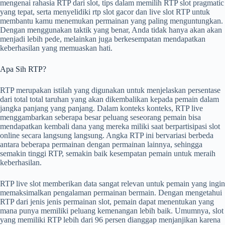
mengenai rahasia RTP dari slot, tips dalam memilih RTP slot pragmatic
yang tepat, serta menyelidiki rtp slot gacor dan live slot RTP untuk
membantu kamu menemukan permainan yang paling menguntungkan.
Dengan menggunakan taktik yang benar, Anda tidak hanya akan akan
menjadi lebih pede, melainkan juga berkesempatan mendapatkan
keberhasilan yang memuaskan hati.
Apa Sih RTP?
RTP merupakan istilah yang digunakan untuk menjelaskan persentase
dari total total taruhan yang akan dikembalikan kepada pemain dalam
jangka panjang yang panjang. Dalam konteks konteks, RTP live
menggambarkan seberapa besar peluang seseorang pemain bisa
mendapatkan kembali dana yang mereka miliki saat berpartisipasi slot
online secara langsung langsung. Angka RTP ini bervariasi berbeda
antara beberapa permainan dengan permainan lainnya, sehingga
semakin tinggi RTP, semakin baik kesempatan pemain untuk meraih
keberhasilan.
RTP live slot memberikan data sangat relevan untuk pemain yang ingin
memaksimalkan pengalaman permainan bermain. Dengan mengetahui
RTP dari jenis jenis permainan slot, pemain dapat menentukan yang
mana punya memiliki peluang kemenangan lebih baik. Umumnya, slot
yang memiliki RTP lebih dari 96 persen dianggap menjanjikan karena