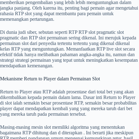
memberikan pengembalian yang lebih lebih menguntungkan dalam
jangka panjang. Oleh karena itu, penting bagi pemain agar mengetahui
rahasia RTP slot yang dapat membantu para pemain untuk
memenangkan pertarungan.
Di dunia judi siber, sebutan seperti RTP RTP slot pragmatic slot
pragmatic dan RTP slot permainan sering dikenal. Ini merujuk kepada
permainan slot dari penyedia tertentu tertentu yang dikenal dikenal
kelas RTP yang menguntungkan. Memanfaatkan RTP live slot secara
efektif tidak hanya melibatkan pahaman angka-angka itu, namun dan
strategi strategi permainan yang tepat untuk meningkatkan kesempatan
mendapatkan kemenangan.
Mekanisme Return to Player dalam Permainan Slot
Return to Player atau RTP adalah prosentase dari total bet yang akan
dikembalikan kepada pemain dalam lama. Dasar inti Return to Player
di slot ialah semakin besar prosentase RTP, semakin besar probabilitas
player dapat mendapatkan kembali yang yang mereka taruh dari bet
yang mereka taruh pada permainan tersebut.
Masing-masing mesin slot memiliki algoritma yang menentukan
bagaimana RTP dihitung dan d diterapkan . Ini berarti jika meskipun
RTP memberi pandangan umum mengenai kemungkinan retur, hasil