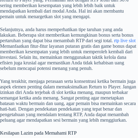
sering memberikan kesempatan yang lebih lebih baik untuk
mendapatkan kembali dari modal Anda. Hal ini akan membantu
pemain untuk menargetkan slot yang mengapi.
Selanjutnya, anda harus memperhatikan tipe taruhan yang anda
lakukan. Beberapa slot memberikan kemungkinan bonus serta bonus
pertaruhan yang dapat bisa menambah RTP dari segi total.
rtp live slot
Memanfaatkan fitur-fitur layanan putaran gratis dan game bonus dapat
memberikan kesempatan yang lebih untuk memperoleh kembali dari
investasi. Selain itu, memainkan menggunakan taktik kelola dana
efisien juga krusial agar memastikan Anda tidak kehabisan uang
sebelum mencapai potensi menang yang penuh.
Yang terakhir, menjaga perasaan serta konsentrasi ketika bermain juga
aspek elemen penting dalam memaksimalkan Return to Player. Jangan
izinkan diri Anda terjebak di slot ketika menang, maupun terbakar
semangat ketika anda menang. Sangat penting agar menetapkan
batasan waktu bermain dan uang, agar pemain bisa memainkan secara
hati-hati. Dengan pendekatan pendekatan yang tepat benar dan
pengetahuan yang mendalam tentang RTP, Anda dapat menambah
peluang agar mendapatkan sesi bermain yang lebih menggiurkan.
Kesilapan Lazim pada Memahami RTP