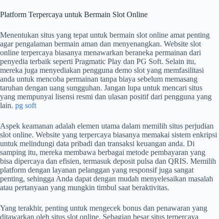
Platform Terpercaya untuk Bermain Slot Online
Menentukan situs yang tepat untuk bermain slot online amat penting
agar pengalaman bermain aman dan menyenangkan. Website slot
online terpercaya biasanya menawarkan beraneka permainan dari
penyedia terbaik seperti Pragmatic Play dan PG Soft. Selain itu,
mereka juga menyediakan pengguna demo slot yang memfasilitasi
anda untuk mencoba permainan tanpa biaya sebelum memasang
taruhan dengan uang sungguhan. Jangan lupa untuk mencari situs
yang mempunyai lisensi resmi dan ulasan positif dari pengguna yang
lain.
pg soft
Aspek keamanan adalah elemen utama dalam memilih situs perjudian
slot online. Website yang terpercaya biasanya memakai sistem enkripsi
untuk melindungi data pribadi dan transaksi keuangan anda. Di
samping itu, mereka membawa berbagai metode pembayaran yang
bisa dipercaya dan efisien, termasuk deposit pulsa dan QRIS. Memilih
platform dengan layanan pelanggan yang responsif juga sangat
penting, sehingga Anda dapat dengan mudah menyelesaikan masalah
atau pertanyaan yang mungkin timbul saat beraktivitas.
Yang terakhir, penting untuk mengecek bonus dan penawaran yang
ditawarkan oleh situs slot online. Sebagian besar situs terpercaya