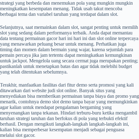
strategi yang berbeda dan menemukan pola yang mungkin mungkin
meningkatkan kesempatan menang. Tidak usah takut mencoba
berbagai tema dan variabel taruhan yang terdapat dalam slot.
Selanjutnya, saat memainkan dalam slot, sangat penting untuk memilih
slot yang sedang dalam performanya terbaik. Anda dapat memantau
data tentang permainan gacor hari ini hari ini dan slot online terpercaya
yang menawarkan peluang besar untuk menang. Perhatikan juga
timing dan momen dalam bermain yang wajar, karena sejumlah para
pemain percaya jika jam tertentu dapat meningkatkan kemungkinan
untuk jackpot. Mengelola uang secara cermat juga merupakan penting;
pastikanlah untuk menetapkan batas dan agar tidak melebihi budget
yang telah ditentukan sebelumnya.
Terakhir, manfaatkan fasilitas dari fitur demo serta promosi yang kali
ditawarkan dari website judi slot online. Banyak situs yang
menyediakan bisa memberikan permainan tanpa biaya dan promo yang
menarik, contohnya demo slot demo tanpa bayar yang memungkinkan
agar kalian untuk mendapat pengalaman bergaming yang
menyenangkan tanpa tekanan. Hindari terburu-buru ketika mengambil
taruhan strategi taruhan dan berfokus di pola yang terbukti efektif
berhasil. Dengan mengikuti langkah-langkah langkah-langkah ini,
kalian bisa memperbesar kesempatan menjadi sebagai penguasa
melalui slot gacor.