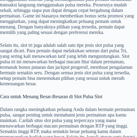
transaksi langsung menggunakan pulsa mereka. Prosesnya mudah
sekali, sehingga siapa pun dapat dengan cepat bergabung dalam
permainan. Game ini biasanya memberikan bonus serta promosi yang
menggiurkan, yang dapat meningkatkan peluang pemain untuk
menang. Dengan banyaknya pilihan yang tersedia, pemain dapat
memilih yang paling sesuai dengan preferensi mereka.
Selain itu, slot tri juga adalah salah satu tipe jenis slot pulsa yang
sangat dicari. Para pemain dapat melakukan setoran dari pulsa Tri,
yang sering kali menawarkan tarif yang lebih menguntungkan. Slot
pulsa tri ini menawarkan berbagai macam fitur dalam permainan,
termasuk bonus putaran dan jackpot progresif, membuat pengalaman
bermain semakin seru. Dengan semua jenis slot pulsa yang tersedia,
setiap pemain bisa menemukan pilihan yang sesuai untuk meraih
kemenangan besar.
Cara untuk Menang Besar-Besaran di Slot Pulsa Slot
Dalam rangka meningkatkan peluang Anda dalam bermain permainan
pulsa, sangat penting untuk memahami jenis permainan apa kamu
mainkan. Carilah situs slot pulsa yang terpercaya yang mana
menawarkan berbagai macam permainan dengan RTP yang tinggi.
Semakin tinggi RTP, maka semakin besar peluang kamu dalam
memenangkan hadiah yang besar. Selain itu, kenali aturan serta fungsi