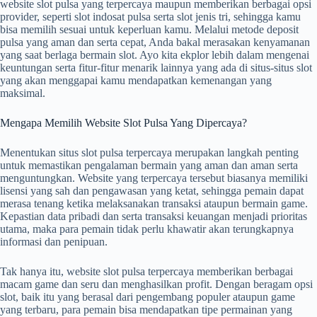
website slot pulsa yang terpercaya maupun memberikan berbagai opsi
provider, seperti slot indosat pulsa serta slot jenis tri, sehingga kamu
bisa memilih sesuai untuk keperluan kamu. Melalui metode deposit
pulsa yang aman dan serta cepat, Anda bakal merasakan kenyamanan
yang saat berlaga bermain slot. Ayo kita ekplor lebih dalam mengenai
keuntungan serta fitur-fitur menarik lainnya yang ada di situs-situs slot
yang akan menggapai kamu mendapatkan kemenangan yang
maksimal.
Mengapa Memilih Website Slot Pulsa Yang Dipercaya?
Menentukan situs slot pulsa terpercaya merupakan langkah penting
untuk memastikan pengalaman bermain yang aman dan aman serta
menguntungkan. Website yang terpercaya tersebut biasanya memiliki
lisensi yang sah dan pengawasan yang ketat, sehingga pemain dapat
merasa tenang ketika melaksanakan transaksi ataupun bermain game.
Kepastian data pribadi dan serta transaksi keuangan menjadi prioritas
utama, maka para pemain tidak perlu khawatir akan terungkapnya
informasi dan penipuan.
Tak hanya itu, website slot pulsa terpercaya memberikan berbagai
macam game dan seru dan menghasilkan profit. Dengan beragam opsi
slot, baik itu yang berasal dari pengembang populer ataupun game
yang terbaru, para pemain bisa mendapatkan tipe permainan yang