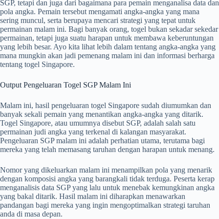
SGP, tetapi dan juga dari bagaimana para pemain menganalisa data dan
pola angka. Pemain tersebut mengamati angka-angka yang mana
sering muncul, serta berupaya mencari strategi yang tepat untuk
permainan malam ini. Bagi banyak orang, togel bukan sekadar sekedar
permainan, tetapi juga suatu harapan untuk membawa keberuntungan
yang lebih besar. Ayo kita lihat lebih dalam tentang angka-angka yang
mana mungkin akan jadi pemenang malam ini dan informasi berharga
tentang togel Singapore.
Output Pengeluaran Togel SGP Malam Ini
Malam ini, hasil pengeluaran togel Singapore sudah diumumkan dan
banyak sekali pemain yang menantikan angka-angka yang ditarik.
Togel Singapore, atau umumnya disebut SGP, adalah salah satu
permainan judi angka yang terkenal di kalangan masyarakat.
Pengeluaran SGP malam ini adalah perhatian utama, terutama bagi
mereka yang telah memasang taruhan dengan harapan untuk menang.
Nomor yang dikeluarkan malam ini menampilkan pola yang menarik
dengan komposisi angka yang barangkali tidak terduga. Peserta kerap
menganalisis data SGP yang lalu untuk menebak kemungkinan angka
yang bakal ditarik. Hasil malam ini diharapkan menawarkan
pandangan bagi mereka yang ingin mengoptimalkan strategi taruhan
anda di masa depan.