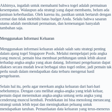
Akhirnya, ingatlah untuk memahami bahwa togel adalah permainan
kesempatan. Walaupun ada strategi yang dapat membantu, belum ada
jaminan keberhasilan. Oleh karena itu, pastikan untuk bertaruh dengan
cermat dan tidak melebihi batas budget Anda. Selalu bahwa sasaran
utama adalah menikmati permainan, dan kemenangan hanyalah
tambahan saja.
Menggunakan Informasi Keluaran
Menggunakan informasi keluaran adalah salah satu strategi penting
dalam ajang togel Singapore Pools. Melalui mempelajari pola angka
yang muncul, pemain bisa membuat perhitungan untuk lebih akurat
terhadap angka-angka yang akan datang. Informasi pengeluaran dapat
diakses secara mudah lewat berbagai situs togel online, jadi pemain tak
perlu susah dalam mendapatkan data terbaru mengenai hasil
pengeluaran.
Selain hal itu, perlu agar merekam angka keluaran dari hari-hari
sebelumnya. Dengan cara melihat angka-angka yang telah keluar,
pemain dapat menemukan angka-angka untung serta angka yang
cenderung muncul kembali. Pendekatan ini bisa menolong merancang
strategi untuk lebih tepat dan meningkatkan peluang untuk
mendapatkan taruhan. Pemanfaatan data keluaran yang terus-menerus