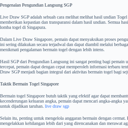
Pengenalan Pengundian Langsung SGP
Live Draw SGP adalah sebuah cara melihat melihat hasil undian Togel 
memberikan kepastian dan transparansi dalam hasil undian. Semua ha
lomba togel di Singapura.
Dalam Live Draw Singapore, pemain dapat menyaksikan proses pengun
ini sering dilakukan secara terjadwal dan dapat diambil melalui berb
menikmati pengalaman bermain togel dengan lebih intens.
Hasil SGP dari Pengundian Langsung ini sangat penting bagi pemain 
tercepat, pemain dapat dengan cepat memperoleh informasi terbaru te
Draw SGP menjadi bagian integral dari aktivitas bermain togel bagi se
Taktik Bermain Togel Singapore
Bermain togel Singapore butuh taktik yang efektif agar dapat membant
kecenderungan keluaran angka, pemain dapat mencari angka-angka ya
untuk dijadikan taruhan.
live draw sgp
Selain itu, penting untuk mengelola anggaran bermain dengan cermat.
mengelakkan kehilangan lebih dari yang direncanakan dan merawat ag