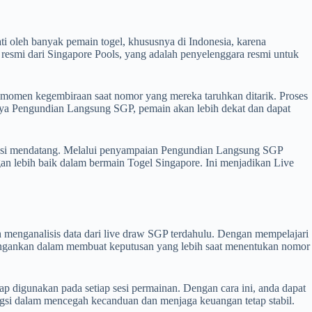
ti oleh banyak pemain togel, khususnya di Indonesia, karena
resmi dari Singapore Pools, yang adalah penyelenggara resmi untuk
momen kegembiraan saat nomor yang mereka taruhkan ditarik. Proses
danya Pengundian Langsung SGP, pemain akan lebih dekat dan dapat
i-sesi mendatang. Melalui penyampaian Pengundian Langsung SGP
an lebih baik dalam bermain Togel Singapore. Ini menjadikan Live
h menganalisis data dari live draw SGP terdahulu. Dengan mempelajari
ringankan dalam membuat keputusan yang lebih saat menentukan nomor
p digunakan pada setiap sesi permainan. Dengan cara ini, anda dapat
gsi dalam mencegah kecanduan dan menjaga keuangan tetap stabil.