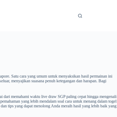
ngapore. Satu cara yang umum untuk menyaksikan hasil permainan ini
keluar, menyajikan suasana penuh ketegangan dan harapan. Bagi
ulai dari memahami waktu live draw SGP paling cepat hingga mengenali
ki pemahaman yang lebih mendalam soal cara untuk menang dalam togel
i dan tips yang dapat menolong Anda meraih hasil yang lebih baik yang