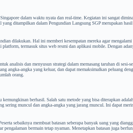
Singapore dalam waktu nyata dan real-time. Kegiatan ini sangat dimina
sil yang ditampilkan dalam Pengundian Langsung SGP merupakan hasil 
dian dilakukan. Hal ini memberi kesempatan mereka agar mengalami 
agai platform, termasuk situs web resmi dan aplikasi mobile. Dengan a
untuk analisis dan menyusun strategi dalam memasang taruhan di ses
ntang angka-angka yang keluar, dan dapat memaksimalkan peluang deng
jumlah orang.
u kemungkinan berhasil. Salah satu metode yang bisa diterapkan adala
ng sering muncul dan angka-angka yang jarang muncul. Ini dapat me
 Peserta sebaiknya membuat batasan seberapa banyak uang yang diangga
ar pengalaman bermain tetap nyaman. Menetapkan batasan juga berfun