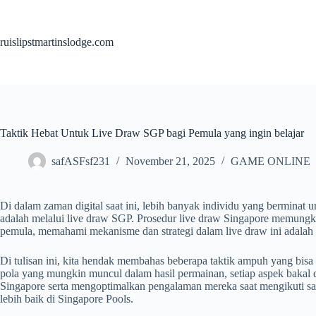
Skip
to
content
ruislipstmartinslodge.com
Taktik Hebat Untuk Live Draw SGP bagi Pemula yang ingin belajar
safASFsf231
November 21, 2025
GAME ONLINE
Di dalam zaman digital saat ini, lebih banyak individu yang berminat
adalah melalui live draw SGP. Prosedur live draw Singapore memungki
pemula, memahami mekanisme dan strategi dalam live draw ini adala
Di tulisan ini, kita hendak membahas beberapa taktik ampuh yang bisa
pola yang mungkin muncul dalam hasil permainan, setiap aspek bakal
Singapore serta mengoptimalkan pengalaman mereka saat mengikuti saat 
lebih baik di Singapore Pools.