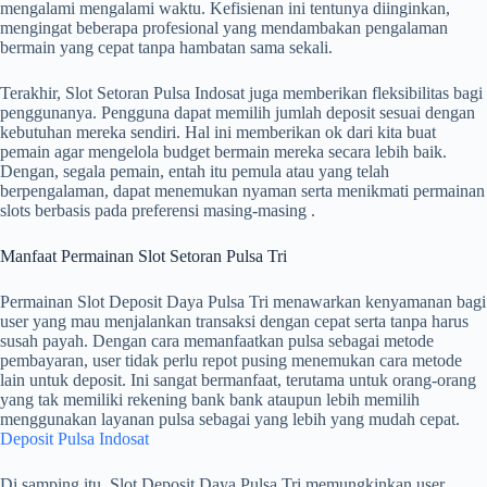
mengalami mengalami waktu. Kefisienan ini tentunya diinginkan,
mengingat beberapa profesional yang mendambakan pengalaman
bermain yang cepat tanpa hambatan sama sekali.
Terakhir, Slot Setoran Pulsa Indosat juga memberikan fleksibilitas bagi
penggunanya. Pengguna dapat memilih jumlah deposit sesuai dengan
kebutuhan mereka sendiri. Hal ini memberikan ok dari kita buat
pemain agar mengelola budget bermain mereka secara lebih baik.
Dengan, segala pemain, entah itu pemula atau yang telah
berpengalaman, dapat menemukan nyaman serta menikmati permainan
slots berbasis pada preferensi masing-masing .
Manfaat Permainan Slot Setoran Pulsa Tri
Permainan Slot Deposit Daya Pulsa Tri menawarkan kenyamanan bagi
user yang mau menjalankan transaksi dengan cepat serta tanpa harus
susah payah. Dengan cara memanfaatkan pulsa sebagai metode
pembayaran, user tidak perlu repot pusing menemukan cara metode
lain untuk deposit. Ini sangat bermanfaat, terutama untuk orang-orang
yang tak memiliki rekening bank bank ataupun lebih memilih
menggunakan layanan pulsa sebagai yang lebih yang mudah cepat.
Deposit Pulsa Indosat
Di samping itu, Slot Deposit Daya Pulsa Tri memungkinkan user