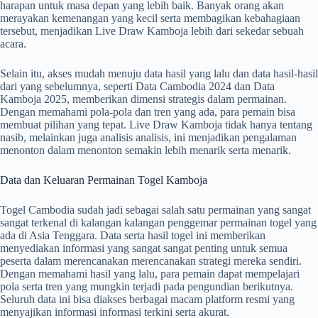
harapan untuk masa depan yang lebih baik. Banyak orang akan
merayakan kemenangan yang kecil serta membagikan kebahagiaan
tersebut, menjadikan Live Draw Kamboja lebih dari sekedar sebuah
acara.
Selain itu, akses mudah menuju data hasil yang lalu dan data hasil-hasil
dari yang sebelumnya, seperti Data Cambodia 2024 dan Data
Kamboja 2025, memberikan dimensi strategis dalam permainan.
Dengan memahami pola-pola dan tren yang ada, para pemain bisa
membuat pilihan yang tepat. Live Draw Kamboja tidak hanya tentang
nasib, melainkan juga analisis analisis, ini menjadikan pengalaman
menonton dalam menonton semakin lebih menarik serta menarik.
Data dan Keluaran Permainan Togel Kamboja
Togel Cambodia sudah jadi sebagai salah satu permainan yang sangat
sangat terkenal di kalangan kalangan penggemar permainan togel yang
ada di Asia Tenggara. Data serta hasil togel ini memberikan
menyediakan informasi yang sangat sangat penting untuk semua
peserta dalam merencanakan merencanakan strategi mereka sendiri.
Dengan memahami hasil yang lalu, para pemain dapat mempelajari
pola serta tren yang mungkin terjadi pada pengundian berikutnya.
Seluruh data ini bisa diakses berbagai macam platform resmi yang
menyajikan informasi informasi terkini serta akurat.