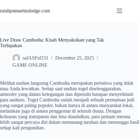
Skip
to
ruislipstmartinslodge.com
content
Live Draw Cambodia: Kisah Menyaksikan yang Tak
Terlupakan
safASFsf231
December 25, 2025
GAME ONLINE
Melihat undian langsung Cambodia merupakan peristiwa yang tidak
mau Anda lewatkan. Setiap saat undian togel diselenggarakan,
atmosfer yang dalam ketegangan dan dipenuhi harapan menyelimuti
para audiens. Togel Cambodia sudah menjadi sebuah permainan judi
yang sangat paling populer, bukan hanya di antara masyarakat lokal,
melainkan juga di antara penggemar di seluruh dunia. Dengan
keluaran yang transparan dan bisa diandalkan, para pemain merasa
lebih sangat percaya diri dalam memasang taruhan dan menunggu hasil
setiap kali pengundian.