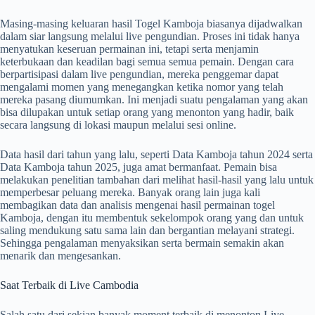
Masing-masing keluaran hasil Togel Kamboja biasanya dijadwalkan
dalam siar langsung melalui live pengundian. Proses ini tidak hanya
menyatukan keseruan permainan ini, tetapi serta menjamin
keterbukaan dan keadilan bagi semua semua pemain. Dengan cara
berpartisipasi dalam live pengundian, mereka penggemar dapat
mengalami momen yang menegangkan ketika nomor yang telah
mereka pasang diumumkan. Ini menjadi suatu pengalaman yang akan
bisa dilupakan untuk setiap orang yang menonton yang hadir, baik
secara langsung di lokasi maupun melalui sesi online.
Data hasil dari tahun yang lalu, seperti Data Kamboja tahun 2024 serta
Data Kamboja tahun 2025, juga amat bermanfaat. Pemain bisa
melakukan penelitian tambahan dari melihat hasil-hasil yang lalu untuk
memperbesar peluang mereka. Banyak orang lain juga kali
membagikan data dan analisis mengenai hasil permainan togel
Kamboja, dengan itu membentuk sekelompok orang yang dan untuk
saling mendukung satu sama lain dan bergantian melayani strategi.
Sehingga pengalaman menyaksikan serta bermain semakin akan
menarik dan mengesankan.
Saat Terbaik di Live Cambodia
Salah satu dari sekian banyak moment terbaik di menonton Live