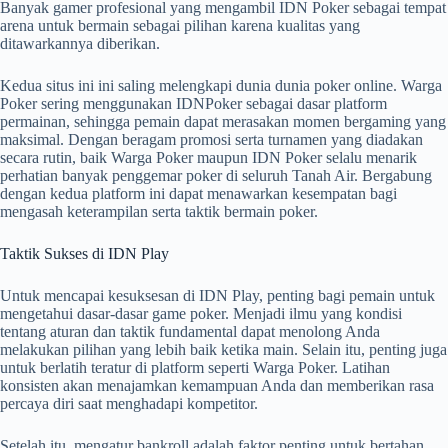
Banyak gamer profesional yang mengambil IDN Poker sebagai tempat
arena untuk bermain sebagai pilihan karena kualitas yang
ditawarkannya diberikan.
Kedua situs ini ini saling melengkapi dunia dunia poker online. Warga
Poker sering menggunakan IDNPoker sebagai dasar platform
permainan, sehingga pemain dapat merasakan momen bergaming yang
maksimal. Dengan beragam promosi serta turnamen yang diadakan
secara rutin, baik Warga Poker maupun IDN Poker selalu menarik
perhatian banyak penggemar poker di seluruh Tanah Air. Bergabung
dengan kedua platform ini dapat menawarkan kesempatan bagi
mengasah keterampilan serta taktik bermain poker.
Taktik Sukses di IDN Play
Untuk mencapai kesuksesan di IDN Play, penting bagi pemain untuk
mengetahui dasar-dasar game poker. Menjadi ilmu yang kondisi
tentang aturan dan taktik fundamental dapat menolong Anda
melakukan pilihan yang lebih baik ketika main. Selain itu, penting juga
untuk berlatih teratur di platform seperti Warga Poker. Latihan
konsisten akan menajamkan kemampuan Anda dan memberikan rasa
percaya diri saat menghadapi kompetitor.
Setelah itu, mengatur bankroll adalah faktor penting untuk bertahan