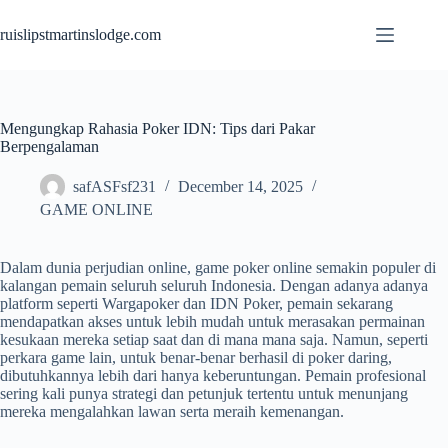
Skip
to
ruislipstmartinslodge.com
content
Mengungkap Rahasia Poker IDN: Tips dari Pakar
Berpengalaman
safASFsf231
December 14, 2025
GAME ONLINE
Dalam dunia perjudian online, game poker online semakin populer di
kalangan pemain seluruh seluruh Indonesia. Dengan adanya adanya
platform seperti Wargapoker dan IDN Poker, pemain sekarang
mendapatkan akses untuk lebih mudah untuk merasakan permainan
kesukaan mereka setiap saat dan di mana mana saja. Namun, seperti
perkara game lain, untuk benar-benar berhasil di poker daring,
dibutuhkannya lebih dari hanya keberuntungan. Pemain profesional
sering kali punya strategi dan petunjuk tertentu untuk menunjang
mereka mengalahkan lawan serta meraih kemenangan.