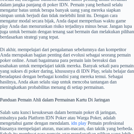
dalam jangka panjang di poker IDN. Pemain yang berhasil selalu
mengatur batas untuk berapa banyak uang yang mereka siapkan
simpan untuk berjudi dan tidak melebihi limit itu. Dengan cara
mengatur modal secara bijak, Anda dapat memperluas waktu game
play Anda dan menurunkan risiko terjadinya minus besar. Jangan lupa
juga untuk bermain dengan tenang saat bermain dan melakukan pilihan
berdasarkan strategi yang tepat.
Di akhir, mempelajari dari pengalaman sebelumnya dan kompetitor
Anda merupakan bagian penting dari evolusi sebagai seorang pemain
poker online. Amati bagaimana para pemain lain bereaksi dan
usahakan untuk mempelajari taktik mereka. Banyak sekali para pemain
yang sukses di poker daring, khususnya di IDN Play, selalu belajar dan
beradaptasi dengan berbagai kondisi yang mereka temui. Sebagai
hasilnya, Anda akan selalu siap untuk mencoba tantangan dan
meningkatkan probabilitas menang di setiap permainan.
Panduan Pemain Ahli dalam Permainan Kartu Di Jaringan
Salah satu kunci kesuksesan dalam bermain poker di jaringan,
misalnya pada Platform IDN Poker atau Warga Poker, adalah
mengetahui game dengan mendalam.
idn play
Pemain profesional
biasanya mempelajari aturan, macam-macam, dan taktik yang berbeda.
Sebab itu membuat para pemain agar mendapatkan pilihan yang lebih