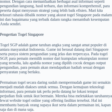
nomor. Dengan cara memanfaatkan berbagai asal informasi seperti
pengundian langsung, hasil terbaru, dan informasi komprehensif, para
peserta dapat menyusun strategi yang lebih baik efisien. Mari kita
telusuri rahasia dibalik nomor yang akurat togel Singapore pada malam
ini dan bagaimana yang terbaik dalam rangka menambah kesempatan
Anda sendiri.
Pengertian Togel Singapore
Togel SGP adalah game taruhan angka yang sangat amat populer di
antara masyarakat Indonesia. Game ini berasal datang dari Singapore
serta punya sistem pengundian yang jelas dan terpercaya. Pada togel
SGP, para pemain memilih nomor dari kumpulan sekumpulan nomor
yang tersedia, lalu apabila nomor yang dipilih cocok dengan output
pengundian, para pemain akan mendapatkan hadiah sesuai dengan
persyaratan yang berlaku.
Permainan togel secara daring sudah mempermudah game ini semakin
menjadi mudah diakses untuk semua. Dengan kemajuan teknologi
informasi, para pemain tak perlu perlu datang ke lokasi tempat
perjudian fisik untuk ikut bermain. Mereka bisa meletakkan taruhannya
lewat website togel online yang offering fasilitas tersebut. Hal ini
membantu banyak orang supaya ikut serta dalam permainan ini, kapan
saja dan di mana saja.