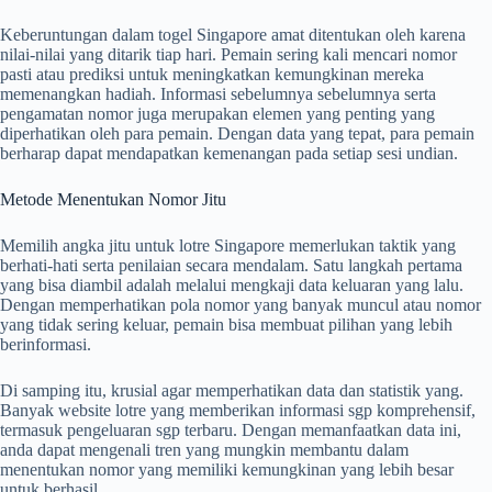
Keberuntungan dalam togel Singapore amat ditentukan oleh karena
nilai-nilai yang ditarik tiap hari. Pemain sering kali mencari nomor
pasti atau prediksi untuk meningkatkan kemungkinan mereka
memenangkan hadiah. Informasi sebelumnya sebelumnya serta
pengamatan nomor juga merupakan elemen yang penting yang
diperhatikan oleh para pemain. Dengan data yang tepat, para pemain
berharap dapat mendapatkan kemenangan pada setiap sesi undian.
Metode Menentukan Nomor Jitu
Memilih angka jitu untuk lotre Singapore memerlukan taktik yang
berhati-hati serta penilaian secara mendalam. Satu langkah pertama
yang bisa diambil adalah melalui mengkaji data keluaran yang lalu.
Dengan memperhatikan pola nomor yang banyak muncul atau nomor
yang tidak sering keluar, pemain bisa membuat pilihan yang lebih
berinformasi.
Di samping itu, krusial agar memperhatikan data dan statistik yang.
Banyak website lotre yang memberikan informasi sgp komprehensif,
termasuk pengeluaran sgp terbaru. Dengan memanfaatkan data ini,
anda dapat mengenali tren yang mungkin membantu dalam
menentukan nomor yang memiliki kemungkinan yang lebih besar
untuk berhasil.