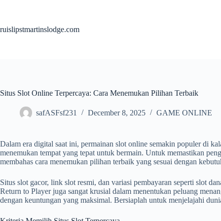
Skip
to
content
ruislipstmartinslodge.com
Situs Slot Online Terpercaya: Cara Menemukan Pilihan Terbaik
safASFsf231
December 8, 2025
GAME ONLINE
Dalam era digital saat ini, permainan slot online semakin populer di k
menemukan tempat yang tepat untuk bermain. Untuk memastikan pengal
membahas cara menemukan pilihan terbaik yang sesuai dengan kebutu
Situs slot gacor, link slot resmi, dan variasi pembayaran seperti slot
Return to Player juga sangat krusial dalam menentukan peluang mena
dengan keuntungan yang maksimal. Bersiaplah untuk menjelajahi dunia
Kriteria Memilih Situs Slot Terpercaya