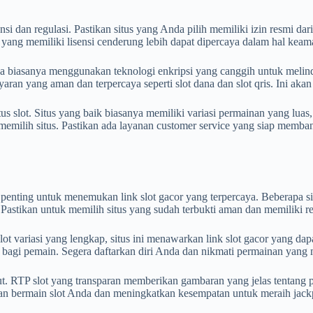
ensi dan regulasi. Pastikan situs yang Anda pilih memiliki izin resmi da
tus yang memiliki lisensi cenderung lebih dapat dipercaya dalam hal ke
caya biasanya menggunakan teknologi enkripsi yang canggih untuk melindu
ran yang aman dan terpercaya seperti slot dana dan slot qris. Ini aka
us slot. Situs yang baik biasanya memiliki variasi permainan yang luas,
memilih situs. Pastikan ada layanan customer service yang siap memba
nting untuk menemukan link slot gacor yang terpercaya. Beberapa sit
tikan untuk memilih situs yang sudah terbukti aman dan memiliki rep
ot variasi yang lengkap, situs ini menawarkan link slot gacor yang dapa
bah bagi pemain. Segera daftarkan diri Anda dan nikmati permainan yan
sebut. RTP slot yang transparan memberikan gambaran yang jelas tentang
n bermain slot Anda dan meningkatkan kesempatan untuk meraih jack