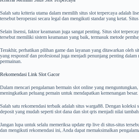
Salah satu kriteria utama dalam memilih situs slot terpercaya adalah lis
tersebut beroperasi secara legal dan mengikuti standar yang ketat. Si
Selain lisensi, faktor keamanan juga sangat penting. Situs slot terper
tersebut memiliki sistem keamanan yang baik, termasuk metode pembaya
Terakhir, perhatikan pilihan game dan layanan yang ditawarkan oleh sit
yang responsif dan profesional juga menjadi penunjang penting dalam 
permainan.
Rekomendasi Link Slot Gacor
Dalam mencari pengalaman bermain slot online yang menguntungkan, pe
meningkatkan peluang pemain untuk mendapatkan kemenangan besar. Pas
Salah satu rekomendasi terbaik adalah situs warga88. Dengan koleksi sl
deposit yang mudah seperti slot dana dan slot qris menjadi nilai tam
Jangan lupa untuk selalu memeriksa update rtp live di situs-situs ter
dan mengikuti rekomendasi ini, Anda dapat memaksimalkan pengalama