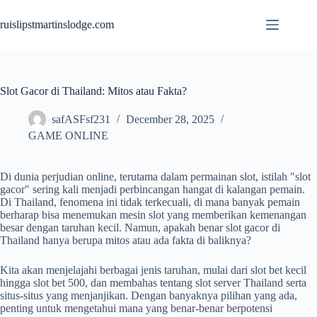
Skip
to
ruislipstmartinslodge.com
content
Slot Gacor di Thailand: Mitos atau Fakta?
safASFsf231
December 28, 2025
GAME ONLINE
Di dunia perjudian online, terutama dalam permainan slot, istilah "slot
gacor" sering kali menjadi perbincangan hangat di kalangan pemain.
Di Thailand, fenomena ini tidak terkecuali, di mana banyak pemain
berharap bisa menemukan mesin slot yang memberikan kemenangan
besar dengan taruhan kecil. Namun, apakah benar slot gacor di
Thailand hanya berupa mitos atau ada fakta di baliknya?
Kita akan menjelajahi berbagai jenis taruhan, mulai dari slot bet kecil
hingga slot bet 500, dan membahas tentang slot server Thailand serta
situs-situs yang menjanjikan. Dengan banyaknya pilihan yang ada,
penting untuk mengetahui mana yang benar-benar berpotensi