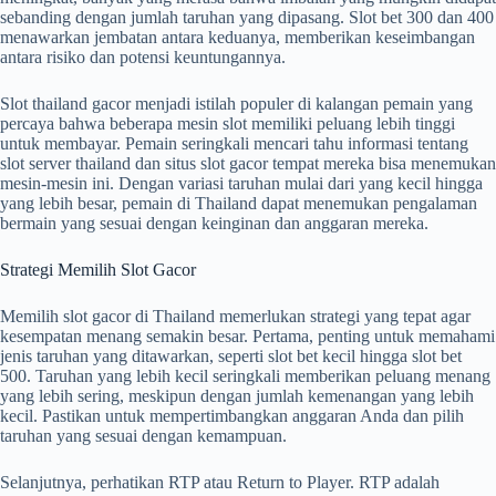
sebanding dengan jumlah taruhan yang dipasang. Slot bet 300 dan 400
menawarkan jembatan antara keduanya, memberikan keseimbangan
antara risiko dan potensi keuntungannya.
Slot thailand gacor menjadi istilah populer di kalangan pemain yang
percaya bahwa beberapa mesin slot memiliki peluang lebih tinggi
untuk membayar. Pemain seringkali mencari tahu informasi tentang
slot server thailand dan situs slot gacor tempat mereka bisa menemukan
mesin-mesin ini. Dengan variasi taruhan mulai dari yang kecil hingga
yang lebih besar, pemain di Thailand dapat menemukan pengalaman
bermain yang sesuai dengan keinginan dan anggaran mereka.
Strategi Memilih Slot Gacor
Memilih slot gacor di Thailand memerlukan strategi yang tepat agar
kesempatan menang semakin besar. Pertama, penting untuk memahami
jenis taruhan yang ditawarkan, seperti slot bet kecil hingga slot bet
500. Taruhan yang lebih kecil seringkali memberikan peluang menang
yang lebih sering, meskipun dengan jumlah kemenangan yang lebih
kecil. Pastikan untuk mempertimbangkan anggaran Anda dan pilih
taruhan yang sesuai dengan kemampuan.
Selanjutnya, perhatikan RTP atau Return to Player. RTP adalah