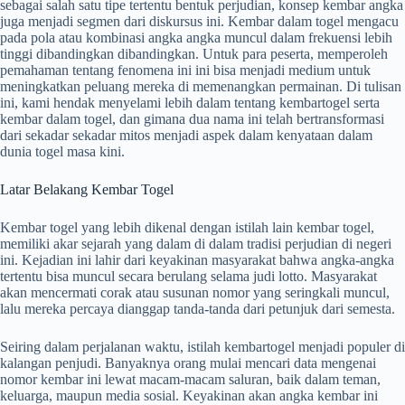
sebagai salah satu tipe tertentu bentuk perjudian, konsep kembar angka
juga menjadi segmen dari diskursus ini. Kembar dalam togel mengacu
pada pola atau kombinasi angka angka muncul dalam frekuensi lebih
tinggi dibandingkan dibandingkan. Untuk para peserta, memperoleh
pemahaman tentang fenomena ini ini bisa menjadi medium untuk
meningkatkan peluang mereka di memenangkan permainan. Di tulisan
ini, kami hendak menyelami lebih dalam tentang kembartogel serta
kembar dalam togel, dan gimana dua nama ini telah bertransformasi
dari sekadar sekadar mitos menjadi aspek dalam kenyataan dalam
dunia togel masa kini.
Latar Belakang Kembar Togel
Kembar togel yang lebih dikenal dengan istilah lain kembar togel,
memiliki akar sejarah yang dalam di dalam tradisi perjudian di negeri
ini. Kejadian ini lahir dari keyakinan masyarakat bahwa angka-angka
tertentu bisa muncul secara berulang selama judi lotto. Masyarakat
akan mencermati corak atau susunan nomor yang seringkali muncul,
lalu mereka percaya dianggap tanda-tanda dari petunjuk dari semesta.
Seiring dalam perjalanan waktu, istilah kembartogel menjadi populer di
kalangan penjudi. Banyaknya orang mulai mencari data mengenai
nomor kembar ini lewat macam-macam saluran, baik dalam teman,
keluarga, maupun media sosial. Keyakinan akan angka kembar ini