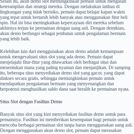
Selain itu, akun demo slot memungkinkan pemain untuk mengasah
keterampilan dan strategi mereka. Dengan melakukan latihan di
lingkungan yang tidak berisiko, pemain dapat belajar kapan waktu
yang tepat untuk bertaruh lebih banyak atau menggunakan fitur beli
spin. Hal ini bisa meningkatkan kepercayaan diri mereka sebelum
akhirnya terjun ke permainan dengan uang asli. Dengan demikian,
akun demo berfungsi sebagai jembatan untuk pengalaman bermain
yang lebih baik.
Kelebihan lain dari menggunakan akun demo adalah kemampuan
untuk mengevaluasi situs slot yang ada demo. Pemain dapat
menjelajahi fitur-fitur yang ditawarkan oleh berbagai situs dan
menentukan mana yang paling nyaman dan menjanjikan. Di samping
itu, beberapa situs menyediakan demo slot yang gacor, yang dapat
diakses secara gratis, sehingga memungkinkan pemain untuk
mendapatkan pengalaman bermain yang menyenangkan dan
berpotensi menghasilkan saldo dana saat beralih ke permainan nyata.
Situs Slot dengan Fasilitas Demo
Banyak situs slot yang kini menyediakan fasilitas demo untuk para
pemainnya. Fasilitas ini memberikan kesempatan bagi pemain untuk
mencoba berbagai permainan slot tanpa harus menggunakan uang asli.
Dengan menggunakan akun demo slot, pemain dapat merasakan