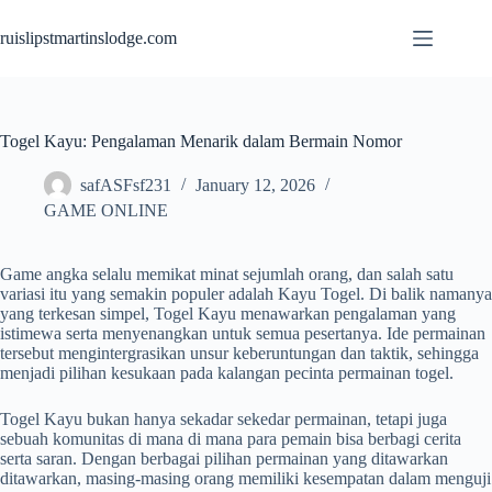
Skip
to
ruislipstmartinslodge.com
content
Togel Kayu: Pengalaman Menarik dalam Bermain Nomor
safASFsf231
January 12, 2026
GAME ONLINE
Game angka selalu memikat minat sejumlah orang, dan salah satu
variasi itu yang semakin populer adalah Kayu Togel. Di balik namanya
yang terkesan simpel, Togel Kayu menawarkan pengalaman yang
istimewa serta menyenangkan untuk semua pesertanya. Ide permainan
tersebut mengintergrasikan unsur keberuntungan dan taktik, sehingga
menjadi pilihan kesukaan pada kalangan pecinta permainan togel.
Togel Kayu bukan hanya sekadar sekedar permainan, tetapi juga
sebuah komunitas di mana di mana para pemain bisa berbagi cerita
serta saran. Dengan berbagai pilihan permainan yang ditawarkan
ditawarkan, masing-masing orang memiliki kesempatan dalam menguji