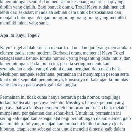
keberuntungan sendiri dan merasakan kesenangan dari setiap yang
dipilih yang dipilih. Bagi banyak orang, Togel Kayu sudah menjadi
lebih dari sekadar; ini adalah sebuah cara untuk bersosialisasi dan
menjalin hubungan dengan orang-orang orang-orang yang memiliki
memiliki minat yang sama.
Apa Itu Kayu Togel?
Kayu Togel adalah konsep menarik dalam alam judi yang memadukan
elemen tradisi serta modern. Berbagai orang mengenal Kayu Togel
sebagai suatu bentuk lomba numerik yang bergantung pada intuisi dan
keberuntungan. Pada lomba ini, peserta sering menentukan
serangkaian angka yang diyakini dapat menghadirkan nasib baik.
Meskipun nampak sederhana, permainan ini menyimpan pesona serta
kuat untuk sejumlah penontonnya, khususnya di kalangan komunitas
yang percaya pada aspek gaib dan angka.
Permainan ini tidak cuma hanya bertaruh pada nomor, tetapi juga
terkait tradisi atau percaya tertentu. Misalnya, banyak pemain yang
percaya bahwa ia bisa memperoleh nomor-nomor nasib baik melalui
mimpi atau pengalaman dari sehari-hari. Untuk itu, permainan ini
sering kali dijadikan sebagai alat bagi berhubungan dalam elemen gaib
dalam hidup. Ini yang menjadikan lomba ini lebih dari hanya jenis
hiburan, tetapi serta sebagai cara untuk meneliti dimensi gaib dalam