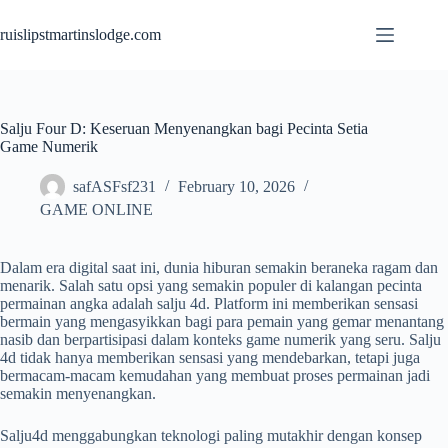
Skip
to
ruislipstmartinslodge.com
content
Salju Four D: Keseruan Menyenangkan bagi Pecinta Setia
Game Numerik
safASFsf231
February 10, 2026
GAME ONLINE
Dalam era digital saat ini, dunia hiburan semakin beraneka ragam dan
menarik. Salah satu opsi yang semakin populer di kalangan pecinta
permainan angka adalah salju 4d. Platform ini memberikan sensasi
bermain yang mengasyikkan bagi para pemain yang gemar menantang
nasib dan berpartisipasi dalam konteks game numerik yang seru. Salju
4d tidak hanya memberikan sensasi yang mendebarkan, tetapi juga
bermacam-macam kemudahan yang membuat proses permainan jadi
semakin menyenangkan.
Salju4d menggabungkan teknologi paling mutakhir dengan konsep