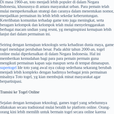
Di masa 1960-an, toto menjadi lebih populer di dalam Negara
Indonesia, khususnya di antara masyarakat urban. Para pemain telah
mulai memperkenalkan strategi dan caranya dalam menentukan nomor,
menjadikan permainan itu lebih lebih sekedar keberuntungan.
Keterlibatan komunitas terhadap game toto juga meningkat, serta
beragam kelompok dan kelompok telah mulai menyelenggarakan
berbagai macam undian yang resmi, yg menginspirasi kemajuan lebih
lanjut dari dalam permainan ini.
Seiring dengan kemajuan teknologis serta kehadiran dunia maya, game
togel mendapat perubahan besar. Pada akhir tahun 2000-an, togel
online mulai diperkenalkan di dalam Negara Indonesia. Hal ini
memberikan kemudahan bagi para para pemain permain guna
mengikuti permainan kapan saja maupun serta di tempat dimanapun.
supertogel
Ide toto yang awal nya cukup sederhana sekarang berubah
menjadi lebih kompleks dengan hadirnya berbagai jenis permainan
misalnya Toto togel, yg kian membujuk minat masyarakat agar
berpartisipasi.
Transisi ke Togel Online
Sejalan dengan kemajuan teknologi, games togel yang sebelumnya
dilakukan secara tradisional mulai beralih ke platform online. Orang-
orang kini lebih memilih untuk bermain togel secara online karena