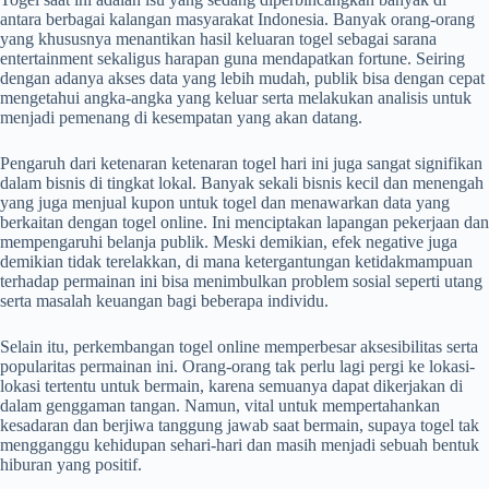
antara berbagai kalangan masyarakat Indonesia. Banyak orang-orang
yang khususnya menantikan hasil keluaran togel sebagai sarana
entertainment sekaligus harapan guna mendapatkan fortune. Seiring
dengan adanya akses data yang lebih mudah, publik bisa dengan cepat
mengetahui angka-angka yang keluar serta melakukan analisis untuk
menjadi pemenang di kesempatan yang akan datang.
Pengaruh dari ketenaran ketenaran togel hari ini juga sangat signifikan
dalam bisnis di tingkat lokal. Banyak sekali bisnis kecil dan menengah
yang juga menjual kupon untuk togel dan menawarkan data yang
berkaitan dengan togel online. Ini menciptakan lapangan pekerjaan dan
mempengaruhi belanja publik. Meski demikian, efek negative juga
demikian tidak terelakkan, di mana ketergantungan ketidakmampuan
terhadap permainan ini bisa menimbulkan problem sosial seperti utang
serta masalah keuangan bagi beberapa individu.
Selain itu, perkembangan togel online memperbesar aksesibilitas serta
popularitas permainan ini. Orang-orang tak perlu lagi pergi ke lokasi-
lokasi tertentu untuk bermain, karena semuanya dapat dikerjakan di
dalam genggaman tangan. Namun, vital untuk mempertahankan
kesadaran dan berjiwa tanggung jawab saat bermain, supaya togel tak
mengganggu kehidupan sehari-hari dan masih menjadi sebuah bentuk
hiburan yang positif.