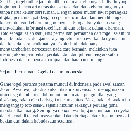
Saat ini, togel online jadilah pilihan utama bagi banyak individu yang
ingin untuk mencari merasakan sensasi dan dan keberuntungannya
tanpa harus keluar dari rumah. Dengan akses mudah lewat perangkat
digital, pemain dapat dengan cepat mencari dan dan memilih angka
keberuntungan keberuntungan mereka. Sangat banyak situs yang
menyediakan informasi togel hari ini dan peluang peluang bermain.
Toto sebagai salah satu jenis permainan permainan dari togel, selain itu
telah beradaptasi dengan cara yang lebih, menawarkan kenyamanan
dan kepada para penikmatnya. Evolusi ini tidak hanya
menggambarkan pergeseran pada cara bermain, melainkan juga
menunjukkan perubahan perilaku dan dan pilihan masyarakat di
Indonesia dalam mencapai impian dan harapan dari angka.
Sejarah Permainan Togel di dalam Indonesia
Game togel pertama pertama muncul di Indonesia pada awal zaman
20-an. Awalnya, toto dijalankan dalam konvensional menggunakan
nomor yg diambil melalui output undian atau pengundian yang
diselenggarakan oleh berbagai macam entitas. Masyarakat di waktu itu
menganggap toto selaku sejenis hiburan sekaligus peluang guna
mendapatkan uang. Seiringnya dengan waktu, game ini kian menyebar
dan dikenal di tengah masyarakat dalam berbagai daerah, dan menjadi
bagian dari dalam kebudayaan setempat.