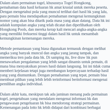
Dalam alam permainan togel, khususnya Togel Hongkong,
pemahaman data hasil keluaran hk amat krusial untuk mereka peserta.
Dengan mengetahui pola yang muncul terlihat dari hasil hk yang lalu,
para pemain bisa mendapatkan pemahaman mengenai kemungkinan
nomor yang akan bisa ditarik pada masa yang akan datang. Data hk ini
adalah kumpulan angka yang telah dicatat dan diperlihatkan oleh
Hongkong Pools, dan mereka kerap kali mencari angka-angka-angka
yang memiliki frekuensi tinggi dalam hasil hk untuk menambah
kemungkinan kemenangan mereka.
Metode pemantauan yang biasa digunakan termasuk dengan melihat
angka yang banyak muncul dan angka yang jarang tampak, dan
memeriksa tren pada data hk. Di samping itu, live draw hk pun
menawarkan pengalaman yang lebih sangat dinamis untuk pemain, di
mana bisa menyaksikan proses hasil dalam langsung. Ini ini tidak cuma
memberi kejelasan tetapi juga membangun kepercayaan terhadap hasil
yang yang diumumkan. Dengan pemahaman yang tepat, pemain bisa
membuat pilihan yang lebih lebih terinformasi berinformasi mengenai
pemilihan angka individual.
Dalam akhir kata, meskipun tak ada jaminan menang pada permainan
togel, pengetahuan yang mendalam mengenai informasi hk dan
pengawasan pengeluaran hk bisa mendorong strategi permainan.
Kemenangan pada lotto hk lebih didapat dari kombinasi berbagai