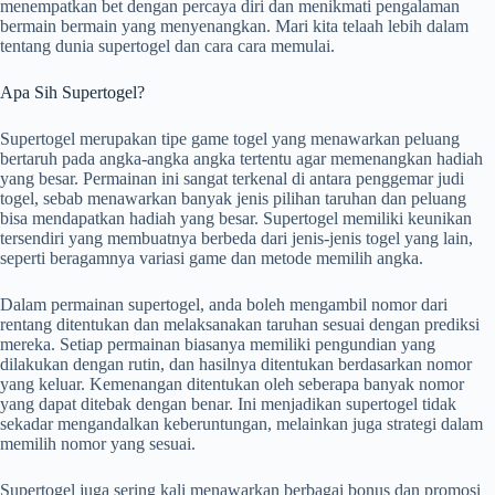
menempatkan bet dengan percaya diri dan menikmati pengalaman
bermain bermain yang menyenangkan. Mari kita telaah lebih dalam
tentang dunia supertogel dan cara cara memulai.
Apa Sih Supertogel?
Supertogel merupakan tipe game togel yang menawarkan peluang
bertaruh pada angka-angka angka tertentu agar memenangkan hadiah
yang besar. Permainan ini sangat terkenal di antara penggemar judi
togel, sebab menawarkan banyak jenis pilihan taruhan dan peluang
bisa mendapatkan hadiah yang besar. Supertogel memiliki keunikan
tersendiri yang membuatnya berbeda dari jenis-jenis togel yang lain,
seperti beragamnya variasi game dan metode memilih angka.
Dalam permainan supertogel, anda boleh mengambil nomor dari
rentang ditentukan dan melaksanakan taruhan sesuai dengan prediksi
mereka. Setiap permainan biasanya memiliki pengundian yang
dilakukan dengan rutin, dan hasilnya ditentukan berdasarkan nomor
yang keluar. Kemenangan ditentukan oleh seberapa banyak nomor
yang dapat ditebak dengan benar. Ini menjadikan supertogel tidak
sekadar mengandalkan keberuntungan, melainkan juga strategi dalam
memilih nomor yang sesuai.
Supertogel juga sering kali menawarkan berbagai bonus dan promosi