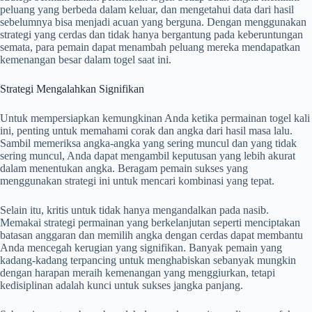
peluang yang berbeda dalam keluar, dan mengetahui data dari hasil
sebelumnya bisa menjadi acuan yang berguna. Dengan menggunakan
strategi yang cerdas dan tidak hanya bergantung pada keberuntungan
semata, para pemain dapat menambah peluang mereka mendapatkan
kemenangan besar dalam togel saat ini.
Strategi Mengalahkan Signifikan
Untuk mempersiapkan kemungkinan Anda ketika permainan togel kali
ini, penting untuk memahami corak dan angka dari hasil masa lalu.
Sambil memeriksa angka-angka yang sering muncul dan yang tidak
sering muncul, Anda dapat mengambil keputusan yang lebih akurat
dalam menentukan angka. Beragam pemain sukses yang
menggunakan strategi ini untuk mencari kombinasi yang tepat.
Selain itu, kritis untuk tidak hanya mengandalkan pada nasib.
Memakai strategi permainan yang berkelanjutan seperti menciptakan
batasan anggaran dan memilih angka dengan cerdas dapat membantu
Anda mencegah kerugian yang signifikan. Banyak pemain yang
kadang-kadang terpancing untuk menghabiskan sebanyak mungkin
dengan harapan meraih kemenangan yang menggiurkan, tetapi
kedisiplinan adalah kunci untuk sukses jangka panjang.