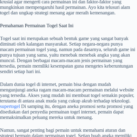
krusial agar mengerti cara permainan ini dan faktor-faktor yang
mungkinkan mempengaruhi hasil permainan. Ayo kita telusuri alam
togel dan ungkap strategi menang agar meraih kemenangan.
Pemahaman Permainan Togel Saat Ini
Togel saat ini merupakan sebuah bentuk game yang sangat banyak
diminati oleh kalangan masyarakat. Setiap negara-negara punya
macam permainan togel yang, namun pada dasarnya, seluruh game ini
punya tujuan yang sama, yaitu menebak menebak angka yang akan
muncul. Dengan berbagai macam-macam jenis permainan yang
tersedia, pemain memiliki kesempatan guna mengetes keberuntungan
sendiri setiap hari ini.
Dalam dunia togel di internet, pemain bisa dengan mudah
mengunjungi aneka ragam macam-macam permainan melalui website
yang tersedia. Akses yang mudah ini membuat togel semakin populer,
terutama di antara anak muda yang cukup akrab terhadap teknologi.
supertogel
Di samping itu, dengan aneka promosi serta promosi yang
disediakan dari penyedia permainan togel internet, pemain dapat
memaksimalkan peluang mereka untuk menang.
Namun, sangat penting bagi pemain untuk memahami aturan dan
strategi bermain dalam permainan togel. Setiap buah angka memiliki