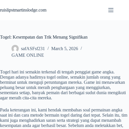
Skip
to
ruislipstmartinslodge.com
content
Togel: Kesempatan dan Trik Menang Signifikan
safASFsf231
March 5, 2026
GAME ONLINE
Togel hari ini semakin terkenal di tengah penggiat game angka.
Dengan adanya hadirnya togel online, semakin jumlah orang yang
berminat untuk menguji peruntungan mereka. Game ini menawarkan
peluang besar untuk meraih penghargaan yang menggiurkan,
sementara setiap, banyak pemain dari berbagai sudut dunia mengikuti
agar meraih cita-cita mereka.
Pada keterangan ini, kami hendak membahas soal permainan angka
saat ini dan cara metode bermain togel daring dari tepat. Selain itu, tim
kami juga menghadirkan saran serta strategi yang dapat menambah
kesempatan anda agar berhasil besar. Sebelum anda meletakkan bet,