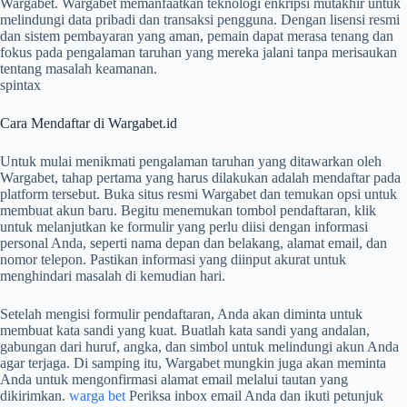
Wargabet. Wargabet memanfaatkan teknologi enkripsi mutakhir untuk
melindungi data pribadi dan transaksi pengguna. Dengan lisensi resmi
dan sistem pembayaran yang aman, pemain dapat merasa tenang dan
fokus pada pengalaman taruhan yang mereka jalani tanpa merisaukan
tentang masalah keamanan.
spintax
Cara Mendaftar di Wargabet.id
Untuk mulai menikmati pengalaman taruhan yang ditawarkan oleh
Wargabet, tahap pertama yang harus dilakukan adalah mendaftar pada
platform tersebut. Buka situs resmi Wargabet dan temukan opsi untuk
membuat akun baru. Begitu menemukan tombol pendaftaran, klik
untuk melanjutkan ke formulir yang perlu diisi dengan informasi
personal Anda, seperti nama depan dan belakang, alamat email, dan
nomor telepon. Pastikan informasi yang diinput akurat untuk
menghindari masalah di kemudian hari.
Setelah mengisi formulir pendaftaran, Anda akan diminta untuk
membuat kata sandi yang kuat. Buatlah kata sandi yang andalan,
gabungan dari huruf, angka, dan simbol untuk melindungi akun Anda
agar terjaga. Di samping itu, Wargabet mungkin juga akan meminta
Anda untuk mengonfirmasi alamat email melalui tautan yang
dikirimkan.
warga bet
Periksa inbox email Anda dan ikuti petunjuk