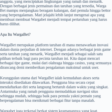
anggota, yang menciptakan lingkungan yang ramah dan menarik.
Dengan berbagai jenis permainan dan taruhan yang tersedia, Warga
Bet mampu menjangkau beragam kalangan, dari pemula hingga bettor
yang berpengalaman. Mari jelajahi lebih lanjut mengenai apa yang
membuat membuat Wargabet menjadi tempat pertaruhan yang harus
harus dilihat.
Apa Itu WargaBet?
WargaBet merupakan platform taruhan di mana menawarkan inovasi
dalam dunia perjudian di internet. Dengan adanya berbagai jenis game
serta taruhan yang menarik, WargaBet menjadi sebagai salah satu
pilihan terbaik bagi para pecinta taruhan ini. Kita dapat mencari
berbagai tipe game, mulai dari olahraga hingga casino, yang semuanya
dirancang demi memberikan pengalaman maksimal untuk user.
Keunggulan utama dari WargaBet ialah kemudahan akses serta
interaksi disediakan ditawarkan. Pengguna bisa secara cepat
mendaftarkan diri serta langsung bertaruh dalam waktu yang singkat.
Antarmuka yang ramah pengguna memudahkan navigasi situs
sehingga mudah, sehingga baik para pemula yakni pemain yang
berpengalaman bisa menikmati berbagai fitur tanpa masalah.
Wargabet juga terkenal berkat sistem keamanannya yang kuat,