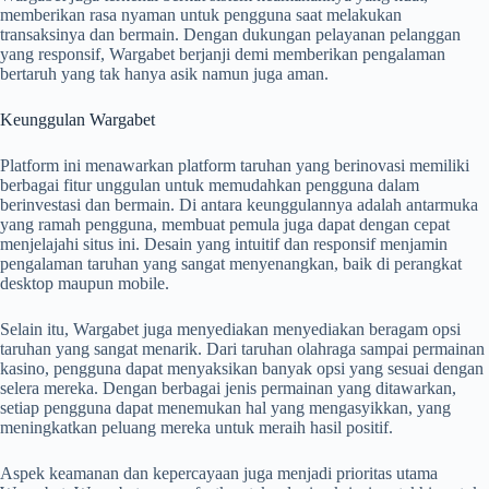
memberikan rasa nyaman untuk pengguna saat melakukan
transaksinya dan bermain. Dengan dukungan pelayanan pelanggan
yang responsif, Wargabet berjanji demi memberikan pengalaman
bertaruh yang tak hanya asik namun juga aman.
Keunggulan Wargabet
Platform ini menawarkan platform taruhan yang berinovasi memiliki
berbagai fitur unggulan untuk memudahkan pengguna dalam
berinvestasi dan bermain. Di antara keunggulannya adalah antarmuka
yang ramah pengguna, membuat pemula juga dapat dengan cepat
menjelajahi situs ini. Desain yang intuitif dan responsif menjamin
pengalaman taruhan yang sangat menyenangkan, baik di perangkat
desktop maupun mobile.
Selain itu, Wargabet juga menyediakan menyediakan beragam opsi
taruhan yang sangat menarik. Dari taruhan olahraga sampai permainan
kasino, pengguna dapat menyaksikan banyak opsi yang sesuai dengan
selera mereka. Dengan berbagai jenis permainan yang ditawarkan,
setiap pengguna dapat menemukan hal yang mengasyikkan, yang
meningkatkan peluang mereka untuk meraih hasil positif.
Aspek keamanan dan kepercayaan juga menjadi prioritas utama