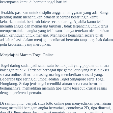
kesempatan kamu di bermain togel hari ini.
Terakhir, pastikan untuk disiplin anggaran anggaran yang ada. Sangat
penting untuk menentukan batasan seberapa besar ingin kamu
keluarkan untuk bertaruh lotere secara daring. Apabila kamu telah
memilih angka dan memasang taruhan , tidak terpancing untuk terus
mempermainkan angka yang telah sama hanya tertekan oleh tertekan
akan kerinduan untuk menang. Mengelola keuangan secara bijak
adalah rahasia dalam menjaga menikmati bermain tanpa terjebak dalam
pola kebiasaan yang merugikan.
Menjelajahi Macam Togel Online
Togel daring sudah jadi salah satu bentuk judi yang populer di antara
kalangan publik. Terdapat berbagai tipe game lotto yang bisa diakses
secara online, di mana masing-masing memberikan sensasi yang.
Beberapa tipe sering dijumpai adalah Togel Singapore serta Togel
Hongkong. Setiap jenis togel memiliki aturan serta cara bermain
berlainannya, menjadikan memilih tipe game tersebut krusial sesuai
dengan preferensi pemain.
Di samping itu, banyak situs lotto online pun menyediakan permainan
yang memiliki beragam angka bervariasi, contohnya 2D, tiga dimensi,
dan 4D. Permainan dua dimensi meminta player untuk memilih 2