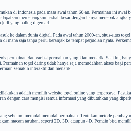
itemukan di Indonesia pada masa awal tahun 60-an. Permainan ini awal
dapatkan memenangkan hadiah besar dengan hanya menebak angka yang 
 judi yang paling digemari.
suk ke dalam dunia digital. Pada awal tahun 2000-an, situs-situs tog
n di mana saja tanpa perlu beranjak ke tempat perjudian nyata. Perk
enis permainan dan variasi permainan yang kian menarik. Saat ini, ba
ksi. Permainan togel daring tidak hanya saja memudahkan akses bagi p
bermain semakin interaktif dan menarik.
lakukan adalah memilih website togel online yang terpercaya. Pastikan s
ran dengan cara mengisi semua informasi yang dibutuhkan yang diperlu
 uang sebelum memulai memulai permainan. Tentukan metode pembayar
eragam macam taruhan, seperti 2D, 3D, ataupun 4D. Pemain bisa memi