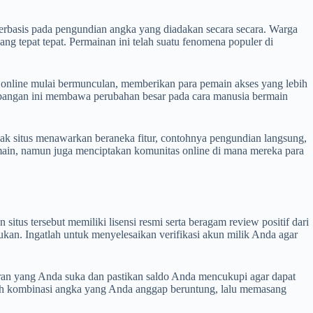
 berbasis pada pengundian angka yang diadakan secara secara. Warga
tepat tepat. Permainan ini telah suatu fenomena populer di
el online mulai bermunculan, memberikan para pemain akses yang lebih
embangan ini membawa perubahan besar pada cara manusia bermain
nyak situs menawarkan beraneka fitur, contohnya pengundian langsung,
emain, namun juga menciptakan komunitas online di mana mereka para
itus tersebut memiliki lisensi resmi serta beragam review positif dari
kan. Ingatlah untuk menyelesaikan verifikasi akun milik Anda agar
an yang Anda suka dan pastikan saldo Anda mencukupi agar dapat
lih kombinasi angka yang Anda anggap beruntung, lalu memasang