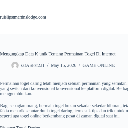
Skip
to
content
ruislipstmartinslodge.com
Mengungkap Data K unik Tentang Permainan Togel Di Internet
safASFsf231
May 15, 2026
GAME ONLINE
Permainan togel daring telah menjadi sebuah permainan yang semakin 
yang switch dari konvensional konvensional ke platform digital. Berba
menggembirakan.
Bagi sebagian orang, bermain togel bukan sekadar sekedar hiburan, te
fakta menarik seputar dunia togel daring, termasuk tips dan trik untu
seperti apa togel online berkembang pesat di zaman digital saat ini.
Riwayat Togel Daring