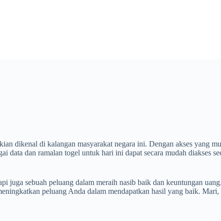
kian dikenal di kalangan masyarakat negara ini. Dengan akses yang mu
gai data dan ramalan togel untuk hari ini dapat secara mudah diakses 
tapi juga sebuah peluang dalam meraih nasib baik dan keuntungan uang
k meningkatkan peluang Anda dalam mendapatkan hasil yang baik. Mari, a