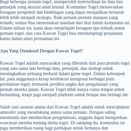
Bagi beberapa pemain togel, memperoleh ketersediaan ke data dan
petunjuk yang akurasi amat krusial. Komunitas Togel menawarkan
beragam perspektif dan bimbingan yang dapat menjadikan bertaruh
lebih lebih menjadi strategis. Baik pemain pemula maupun yang
terlatih, semua bisa menemukan manfaat dari ikut dalam komunitas ini.
Dalam tulisan ini, kami akan menjelajahi beragam tips terbaik untuk
pemain togel, dan cara Kawan Togel bisa mendampingi perjalanan
kamu dalam alam permainan ini.
Apa Yang Dimaksud Dengan Kawan Togel?
Kawan Togel adalah masyarakat yang dibentuk dari para pemain togel
yang satu sama lain berbagi data, petunjuk, dan strategi untuk
meningkatkan peluang berhasil dalam game togel. Dalam kelompok
ini, para anggotanya kerap berdiskusi mengenai berbagai jenis
permainan togel, termasuk prediksi angka dan pengalaman yang
pernah mereka jalani. Kawan Togel tidak hanya cuma tempat untuk
bertanding, tetapi juga menjadi platform untuk belajar dan berbagi ide.
Salah satu sasaran utama dari Kawan Togel adalah untuk menciptakan
atmosfer yang mendukung antara sama pemain. Dengan saling
membantu dan memberikan pengetahuan, anggota dapat memperluas
wawasan mereka tentang dunia togel. Di samping itu, komunitas ini
juga memberikan ruang bagi partisipan untuk bertanya dan