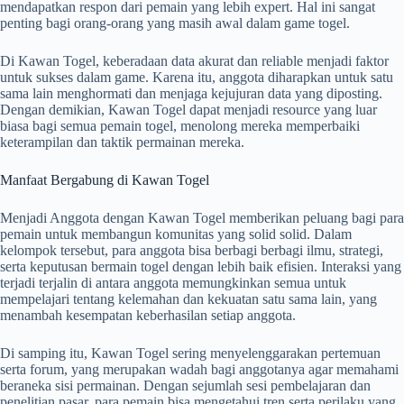
mendapatkan respon dari pemain yang lebih expert. Hal ini sangat
penting bagi orang-orang yang masih awal dalam game togel.
Di Kawan Togel, keberadaan data akurat dan reliable menjadi faktor
untuk sukses dalam game. Karena itu, anggota diharapkan untuk satu
sama lain menghormati dan menjaga kejujuran data yang diposting.
Dengan demikian, Kawan Togel dapat menjadi resource yang luar
biasa bagi semua pemain togel, menolong mereka memperbaiki
keterampilan dan taktik permainan mereka.
Manfaat Bergabung di Kawan Togel
Menjadi Anggota dengan Kawan Togel memberikan peluang bagi para
pemain untuk membangun komunitas yang solid solid. Dalam
kelompok tersebut, para anggota bisa berbagi berbagi ilmu, strategi,
serta keputusan bermain togel dengan lebih baik efisien. Interaksi yang
terjadi terjalin di antara anggota memungkinkan semua untuk
mempelajari tentang kelemahan dan kekuatan satu sama lain, yang
menambah kesempatan keberhasilan setiap anggota.
Di samping itu, Kawan Togel sering menyelenggarakan pertemuan
serta forum, yang merupakan wadah bagi anggotanya agar memahami
beraneka sisi permainan. Dengan sejumlah sesi pembelajaran dan
penelitian pasar, para pemain bisa mengetahui tren serta perilaku yang