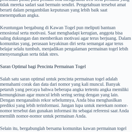
tidak mereka sadari saat bermain sendiri. Pengetahuan tersebut amat
berarti dalam pengambilan keputusan yang lebih baik saat
menempatkan angka.
Keuntungan bergabung di Kawan Togel pun meliputi bantuan
emosional serta motivasi. Saat menghadapi kerugian, anggota bisa
saling dukungan dan memberikan motivasi agar terus berjuang. Dalam
komunitas yang, perasaan keyakinan diri serta semangat agar terus
belajar selalu tumbuh, menjadikan pengalaman permainan togel lebih
menyenangkan serta tidak stres.
Saran Optimal bagi Pencinta Permainan Togel
Salah satu saran optimal untuk pencinta permainan togel adalah
memahami corak dan data dari nomor yang kali muncul. Banyak
petaruh yang percaya bahwa beberapa angka tertentu angka memiliki
kemungkinan agar muncul lebih sering sering dengan yang lain.
Dengan menganalisis rekor sebelumnya, Anda bisa menghasilkan
prediksi yang lebih terinformasi. Jangan lupa untuk merekam nomor-
nomor tersebut dan gunakan informasi itu sebagai referensi saat Anda
memilih nomor-nomor untuk permainan Anda.
Selain itu, bergabunglah bersama komunitas kawan permainan togel