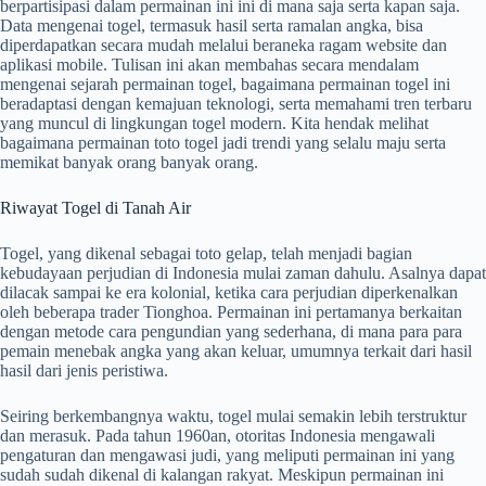
berpartisipasi dalam permainan ini ini di mana saja serta kapan saja.
Data mengenai togel, termasuk hasil serta ramalan angka, bisa
diperdapatkan secara mudah melalui beraneka ragam website dan
aplikasi mobile. Tulisan ini akan membahas secara mendalam
mengenai sejarah permainan togel, bagaimana permainan togel ini
beradaptasi dengan kemajuan teknologi, serta memahami tren terbaru
yang muncul di lingkungan togel modern. Kita hendak melihat
bagaimana permainan toto togel jadi trendi yang selalu maju serta
memikat banyak orang banyak orang.
Riwayat Togel di Tanah Air
Togel, yang dikenal sebagai toto gelap, telah menjadi bagian
kebudayaan perjudian di Indonesia mulai zaman dahulu. Asalnya dapat
dilacak sampai ke era kolonial, ketika cara perjudian diperkenalkan
oleh beberapa trader Tionghoa. Permainan ini pertamanya berkaitan
dengan metode cara pengundian yang sederhana, di mana para para
pemain menebak angka yang akan keluar, umumnya terkait dari hasil
hasil dari jenis peristiwa.
Seiring berkembangnya waktu, togel mulai semakin lebih terstruktur
dan merasuk. Pada tahun 1960an, otoritas Indonesia mengawali
pengaturan dan mengawasi judi, yang meliputi permainan ini yang
sudah sudah dikenal di kalangan rakyat. Meskipun permainan ini