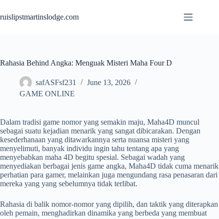
Skip
to
ruislipstmartinslodge.com
content
Rahasia Behind Angka: Menguak Misteri Maha Four D
safASFsf231
June 13, 2026
GAME ONLINE
Dalam tradisi game nomor yang semakin maju, Maha4D muncul
sebagai suatu kejadian menarik yang sangat dibicarakan. Dengan
kesederhanaan yang ditawarkannya serta nuansa misteri yang
menyelimuti, banyak individu ingin tahu tentang apa yang
menyebabkan maha 4D begitu spesial. Sebagai wadah yang
menyediakan berbagai jenis game angka, Maha4D tidak cuma menarik
perhatian para gamer, melainkan juga mengundang rasa penasaran dari
mereka yang yang sebelumnya tidak terlibat.
Rahasia di balik nomor-nomor yang dipilih, dan taktik yang diterapkan
oleh pemain, menghadirkan dinamika yang berbeda yang membuat