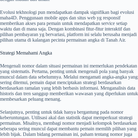
Evolusi tekhnologi pun mendapatkan dampak signifikan bagi evolusi
maha4D. Penggunaan mobile apps dan situs web yg responsif
memberikan akses para pemain untuk mendapatkan service setiap
waktu dan di mana saja. Dengan kombinasi fitur-fitur interaktif dan
pilihan pembayaran yg bervariasi, platform ini selalu berusaha menjadi
pilihan utama di kalangan pecinta permainan angka di Tanah Air.
Strategi Memahami Angka
Mengenali nomor dalam situasi permainan ini memerlukan pendekatan
yang sistematis. Pertama, penting untuk mengenali pola yang banyak
muncul dalam data sebelumnya. Melalui mengamati angka-angka yang
sering ditemui, pemain dapat menciptakan strategi berdasarkan
berdasarkan ramalan yang lebih berbasis informasi. Menganalisis data
historis dan tren sanggup memberikan wawasan yang diperlukan untuk
membesarkan peluang menang.
Selanjutnya, penting untuk tidak hanya bergantung pada nomor
keberuntungan. Utilisasi akal dan statistik dapat memperkuat strategi
permainan. Misalnya, membagi nomor menjadi kelompok berdasarkan
seberapa sering muncul dapat membantu pemain memilih pilihan yang
lebih bijak. Dalam bidang permainan ini, paham tentang nomor juga