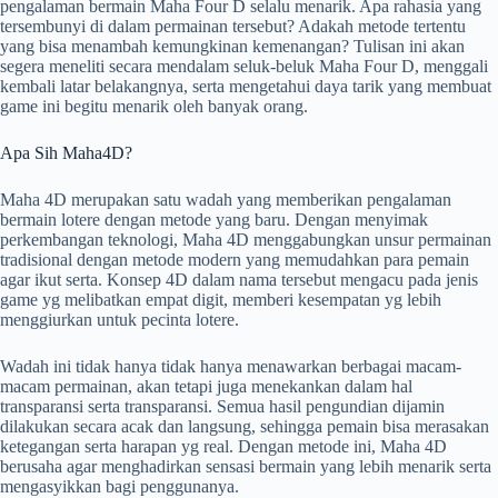
pengalaman bermain Maha Four D selalu menarik. Apa rahasia yang
tersembunyi di dalam permainan tersebut? Adakah metode tertentu
yang bisa menambah kemungkinan kemenangan? Tulisan ini akan
segera meneliti secara mendalam seluk-beluk Maha Four D, menggali
kembali latar belakangnya, serta mengetahui daya tarik yang membuat
game ini begitu menarik oleh banyak orang.
Apa Sih Maha4D?
Maha 4D merupakan satu wadah yang memberikan pengalaman
bermain lotere dengan metode yang baru. Dengan menyimak
perkembangan teknologi, Maha 4D menggabungkan unsur permainan
tradisional dengan metode modern yang memudahkan para pemain
agar ikut serta. Konsep 4D dalam nama tersebut mengacu pada jenis
game yg melibatkan empat digit, memberi kesempatan yg lebih
menggiurkan untuk pecinta lotere.
Wadah ini tidak hanya tidak hanya menawarkan berbagai macam-
macam permainan, akan tetapi juga menekankan dalam hal
transparansi serta transparansi. Semua hasil pengundian dijamin
dilakukan secara acak dan langsung, sehingga pemain bisa merasakan
ketegangan serta harapan yg real. Dengan metode ini, Maha 4D
berusaha agar menghadirkan sensasi bermain yang lebih menarik serta
mengasyikkan bagi penggunanya.