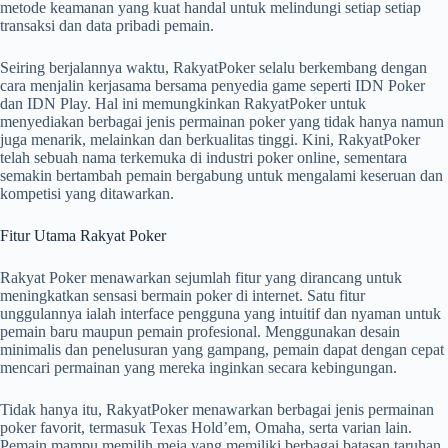
metode keamanan yang kuat handal untuk melindungi setiap setiap
transaksi dan data pribadi pemain.
Seiring berjalannya waktu, RakyatPoker selalu berkembang dengan
cara menjalin kerjasama bersama penyedia game seperti IDN Poker
dan IDN Play. Hal ini memungkinkan RakyatPoker untuk
menyediakan berbagai jenis permainan poker yang tidak hanya namun
juga menarik, melainkan dan berkualitas tinggi. Kini, RakyatPoker
telah sebuah nama terkemuka di industri poker online, sementara
semakin bertambah pemain bergabung untuk mengalami keseruan dan
kompetisi yang ditawarkan.
Fitur Utama Rakyat Poker
Rakyat Poker menawarkan sejumlah fitur yang dirancang untuk
meningkatkan sensasi bermain poker di internet. Satu fitur
unggulannya ialah interface pengguna yang intuitif dan nyaman untuk
pemain baru maupun pemain profesional. Menggunakan desain
minimalis dan penelusuran yang gampang, pemain dapat dengan cepat
mencari permainan yang mereka inginkan secara kebingungan.
Tidak hanya itu, RakyatPoker menawarkan berbagai jenis permainan
poker favorit, termasuk Texas Hold’em, Omaha, serta varian lain.
Pemain mampu memilih meja yang memiliki berbagai batasan taruhan,