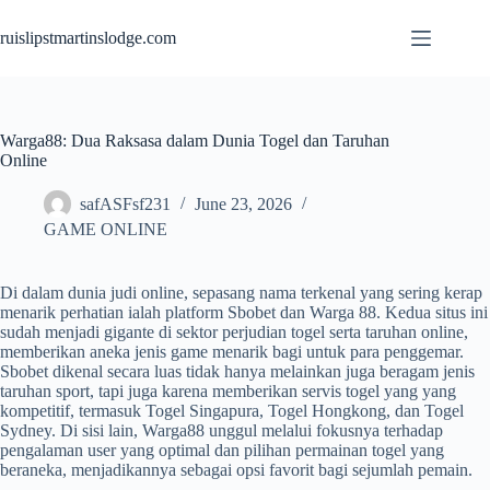
Skip
to
ruislipstmartinslodge.com
content
Warga88: Dua Raksasa dalam Dunia Togel dan Taruhan
Online
safASFsf231
June 23, 2026
GAME ONLINE
Di dalam dunia judi online, sepasang nama terkenal yang sering kerap
menarik perhatian ialah platform Sbobet dan Warga 88. Kedua situs ini
sudah menjadi gigante di sektor perjudian togel serta taruhan online,
memberikan aneka jenis game menarik bagi untuk para penggemar.
Sbobet dikenal secara luas tidak hanya melainkan juga beragam jenis
taruhan sport, tapi juga karena memberikan servis togel yang yang
kompetitif, termasuk Togel Singapura, Togel Hongkong, dan Togel
Sydney. Di sisi lain, Warga88 unggul melalui fokusnya terhadap
pengalaman user yang optimal dan pilihan permainan togel yang
beraneka, menjadikannya sebagai opsi favorit bagi sejumlah pemain.