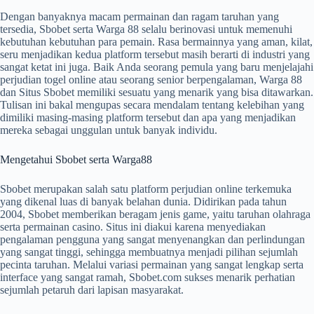
Dengan banyaknya macam permainan dan ragam taruhan yang
tersedia, Sbobet serta Warga 88 selalu berinovasi untuk memenuhi
kebutuhan kebutuhan para pemain. Rasa bermainnya yang aman, kilat,
seru menjadikan kedua platform tersebut masih berarti di industri yang
sangat ketat ini juga. Baik Anda seorang pemula yang baru menjelajahi
perjudian togel online atau seorang senior berpengalaman, Warga 88
dan Situs Sbobet memiliki sesuatu yang menarik yang bisa ditawarkan.
Tulisan ini bakal mengupas secara mendalam tentang kelebihan yang
dimiliki masing-masing platform tersebut dan apa yang menjadikan
mereka sebagai unggulan untuk banyak individu.
Mengetahui Sbobet serta Warga88
Sbobet merupakan salah satu platform perjudian online terkemuka
yang dikenal luas di banyak belahan dunia. Didirikan pada tahun
2004, Sbobet memberikan beragam jenis game, yaitu taruhan olahraga
serta permainan casino. Situs ini diakui karena menyediakan
pengalaman pengguna yang sangat menyenangkan dan perlindungan
yang sangat tinggi, sehingga membuatnya menjadi pilihan sejumlah
pecinta taruhan. Melalui variasi permainan yang sangat lengkap serta
interface yang sangat ramah, Sbobet.com sukses menarik perhatian
sejumlah petaruh dari lapisan masyarakat.