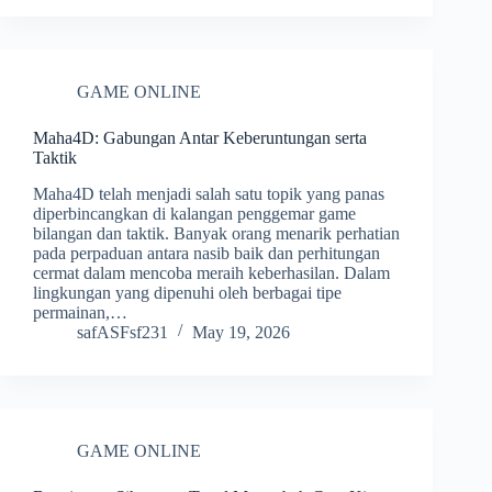
GAME ONLINE
Maha4D: Gabungan Antar Keberuntungan serta
Taktik
Maha4D telah menjadi salah satu topik yang panas
diperbincangkan di kalangan penggemar game
bilangan dan taktik. Banyak orang menarik perhatian
pada perpaduan antara nasib baik dan perhitungan
cermat dalam mencoba meraih keberhasilan. Dalam
lingkungan yang dipenuhi oleh berbagai tipe
permainan,…
safASFsf231
May 19, 2026
GAME ONLINE