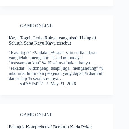
GAME ONLINE
Kayu Togel: Cerita Rakyat yang abadi Hidup di
Seluruh Serat Kayu Kayu tersebut
"Kayutogel" % adalah % salah satu cerita rakyat
yang telah "mengakar" % dalam budaya
"masyarakat kita" %. Kisahnya bukan hanya
"sekadar" % dongeng, tetapi juga "mengandung" %
nilai-nilai luhur dan pelajaran yang dapat % diambil
dari setiap % serat kayunya…
safASFsf231
May 31, 2026
GAME ONLINE
Petunjuk Komprehensif Bertaruh Kuda Poker