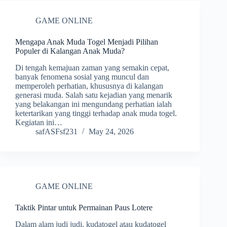
GAME ONLINE
Mengapa Anak Muda Togel Menjadi Pilihan
Populer di Kalangan Anak Muda?
Di tengah kemajuan zaman yang semakin cepat,
banyak fenomena sosial yang muncul dan
memperoleh perhatian, khususnya di kalangan
generasi muda. Salah satu kejadian yang menarik
yang belakangan ini mengundang perhatian ialah
ketertarikan yang tinggi terhadap anak muda togel.
Kegiatan ini…
safASFsf231
May 24, 2026
GAME ONLINE
Taktik Pintar untuk Permainan Paus Lotere
Dalam alam judi judi, kudatogel atau kudatogel