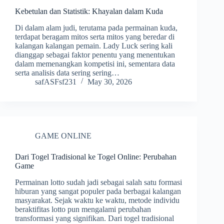
Kebetulan dan Statistik: Khayalan dalam Kuda
Di dalam alam judi, terutama pada permainan kuda,
terdapat beragam mitos serta mitos yang beredar di
kalangan kalangan pemain. Lady Luck sering kali
dianggap sebagai faktor penentu yang menentukan
dalam memenangkan kompetisi ini, sementara data
serta analisis data sering sering…
safASFsf231
May 30, 2026
GAME ONLINE
Dari Togel Tradisional ke Togel Online: Perubahan
Game
Permainan lotto sudah jadi sebagai salah satu formasi
hiburan yang sangat populer pada berbagai kalangan
masyarakat. Sejak waktu ke waktu, metode individu
beraktifitas lotto pun mengalami perubahan
transformasi yang signifikan. Dari togel tradisional