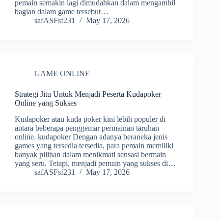
pemain semakin lagi dimudahkan dalam mengambil
bagian dalam game tersebut…
safASFsf231
May 17, 2026
GAME ONLINE
Strategi Jitu Untuk Menjadi Peserta Kudapoker
Online yang Sukses
Kudapoker atau kuda poker kini lebih populer di
antara beberapa penggemar permainan taruhan
online. kudapoker Dengan adanya beraneka jenis
games yang tersedia tersedia, para pemain memiliki
banyak pilihan dalam menikmati sensasi bermain
yang seru. Tetapi, menjadi pemain yang sukses di…
safASFsf231
May 17, 2026