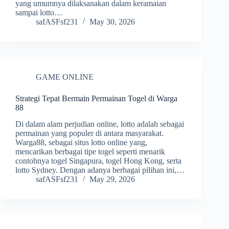
yang umumnya dilaksanakan dalam keramaian
sampai lotto…
safASFsf231
May 30, 2026
GAME ONLINE
Strategi Tepat Bermain Permainan Togel di Warga
88
Di dalam alam perjudian online, lotto adalah sebagai
permainan yang populer di antara masyarakat.
Warga88, sebagai situs lotto online yang,
mencarikan berbagai tipe togel seperti menarik
contohnya togel Singapura, togel Hong Kong, serta
lotto Sydney. Dengan adanya berbagai pilihan ini,…
safASFsf231
May 29, 2026