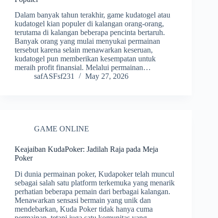
Dalam banyak tahun terakhir, game kudatogel atau
kudatogel kian populer di kalangan orang-orang,
terutama di kalangan beberapa pencinta bertaruh.
Banyak orang yang mulai menyukai permainan
tersebut karena selain menawarkan keseruan,
kudatogel pun memberikan kesempatan untuk
meraih profit finansial. Melalui permainan…
safASFsf231
May 27, 2026
GAME ONLINE
Keajaiban KudaPoker: Jadilah Raja pada Meja
Poker
Di dunia permainan poker, Kudapoker telah muncul
sebagai salah satu platform terkemuka yang menarik
perhatian beberapa pemain dari berbagai kalangan.
Menawarkan sensasi bermain yang unik dan
mendebarkan, Kuda Poker tidak hanya cuma
permainan, tetapi juga satu komunitas yang