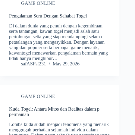
GAME ONLINE
Pengalaman Seru Dengan Sahabat Togel
Di dalam dunia yang penuh dengan kegembiraan
serta tantangan, kawan togel menjadi salah satu
pertolongan setia yang siap mendampingi selama
petualangan yang mengasyikkan. Dengan layanan
yang dan populer serta berbagai game menarik,
kawantogel menawarkan pengalaman bermain yang
tidak hanya menghibur…
safASFsf231
May 29, 2026
GAME ONLINE
Kuda Togel: Antara Mitos dan Realitas dalam p
permainan
Lomba kuda sudah menjadi fenomena yang menarik
menggugah perhatian sejumlah individu dalam