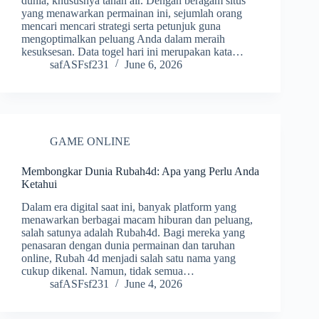
dunia, khususnya tanah air. Dengan beragam situs
yang menawarkan permainan ini, sejumlah orang
mencari mencari strategi serta petunjuk guna
mengoptimalkan peluang Anda dalam meraih
kesuksesan. Data togel hari ini merupakan kata…
safASFsf231
June 6, 2026
GAME ONLINE
Membongkar Dunia Rubah4d: Apa yang Perlu Anda
Ketahui
Dalam era digital saat ini, banyak platform yang
menawarkan berbagai macam hiburan dan peluang,
salah satunya adalah Rubah4d. Bagi mereka yang
penasaran dengan dunia permainan dan taruhan
online, Rubah 4d menjadi salah satu nama yang
cukup dikenal. Namun, tidak semua…
safASFsf231
June 4, 2026