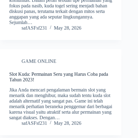
komunitas. Dalam peran sebuah tipe permainan yang
fokus pada nasib, kuda togel sering menjadi bahan
diskusi panas, terutama terkait dengan mitos serta
anggapan yang ada seputar lingkungannya.
Sejumlah…
safASFsf231
May 28, 2026
GAME ONLINE
Slot Kuda: Permainan Seru yang Harus Coba pada
Tahun 2023!
Jika Anda mencari pengalaman bermain slot yang
menarik dan menghibur, maka sudah tentu kuda slot
adalah alternatif yang sangat pas. Game ini telah
menarik perhatian beraneka penggemar dari berbagai
karena visual yaitu atraktif serta alur permainan yang
sangat diakses. Dengan…
safASFsf231
May 28, 2026