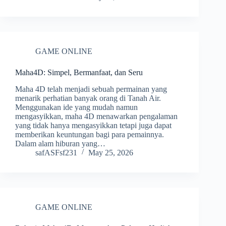
GAME ONLINE
Maha4D: Simpel, Bermanfaat, dan Seru
Maha 4D telah menjadi sebuah permainan yang
menarik perhatian banyak orang di Tanah Air.
Menggunakan ide yang mudah namun
mengasyikkan, maha 4D menawarkan pengalaman
yang tidak hanya mengasyikkan tetapi juga dapat
memberikan keuntungan bagi para pemainnya.
Dalam alam hiburan yang…
safASFsf231
May 25, 2026
GAME ONLINE